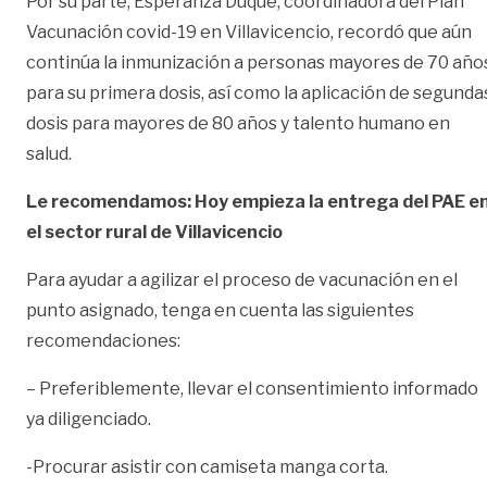
Por su parte, Esperanza Duque, coordinadora del Plan
Vacunación covid-19 en Villavicencio, recordó que aún
continúa la inmunización a personas mayores de 70 año
para su primera dosis, así como la aplicación de segunda
dosis para mayores de 80 años y talento humano en
salud.
Le recomendamos: Hoy empieza la entrega del PAE e
el sector rural de Villavicencio
Para ayudar a agilizar el proceso de vacunación en el
punto asignado, tenga en cuenta las siguientes
recomendaciones:
– Preferiblemente, llevar el consentimiento informado
ya diligenciado.
-Procurar asistir con camiseta manga corta.