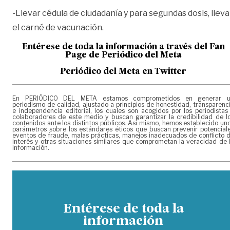
-Llevar cédula de ciudadanía y para segundas dosis, lleva
el carné de vacunación.
Entérese de toda la información a través del Fan
Page de
Periódico del Meta
Periódico del Meta en Twitter
En PERIÓDICO DEL META estamos comprometidos en generar 
periodismo de calidad, ajustado a principios de honestidad, transparenc
e independencia editorial, los cuales son acogidos por los periodistas
colaboradores de este medio y buscan garantizar la credibilidad de l
contenidos ante los distintos públicos. Así mismo, hemos establecido un
parámetros sobre los estándares éticos que buscan prevenir potencial
eventos de fraude, malas prácticas, manejos inadecuados de conflicto 
interés y otras situaciones similares que comprometan la veracidad de 
información.
Entérese de toda la
información