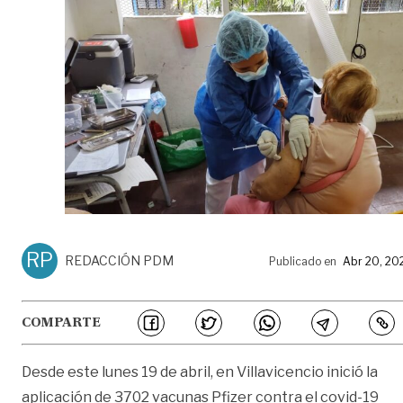
RP
REDACCIÓN PDM
Publicado en
Abr 20, 20
COMPARTE
Desde este lunes 19 de abril, en Villavicencio inició la
aplicación de 3702 vacunas Pfizer contra el covid-19