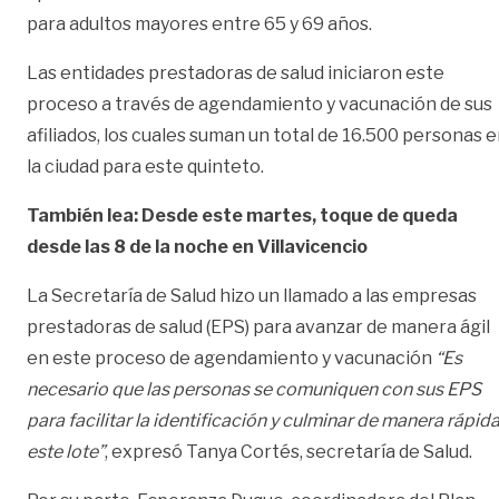
para adultos mayores entre 65 y 69 años.
Las entidades prestadoras de salud iniciaron este
proceso a través de agendamiento y vacunación de sus
afiliados, los cuales suman un total de 16.500 personas 
la ciudad para este quinteto.
También lea: Desde este martes, toque de queda
desde las 8 de la noche en Villavicencio
La Secretaría de Salud hizo un llamado a las empresas
prestadoras de salud (EPS) para avanzar de manera ágil
en este proceso de agendamiento y vacunación
“
Es
necesario que las personas se comuniquen con sus EPS
para facilitar la identificación y culminar de manera rápid
este lote”
, expresó Tanya Cortés, secretaría de Salud.