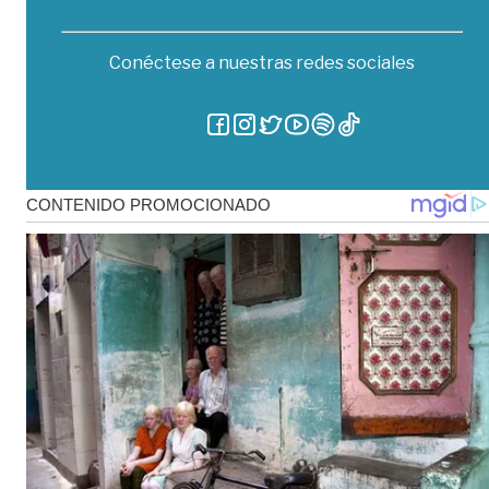
Conéctese a nuestras redes sociales