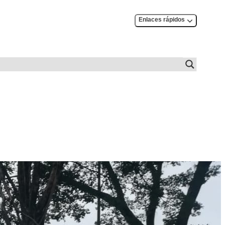
Enlaces rápidos