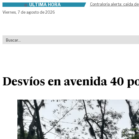
ÚLTIMA HORA
Contraloría alerta: caída de
Skip to content
Viernes,
7 de agosto de 2026
Desvíos en avenida 40 po