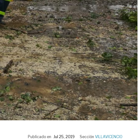
Publicado en
Jul 25, 2019
Sección
VILLAVICENCIO