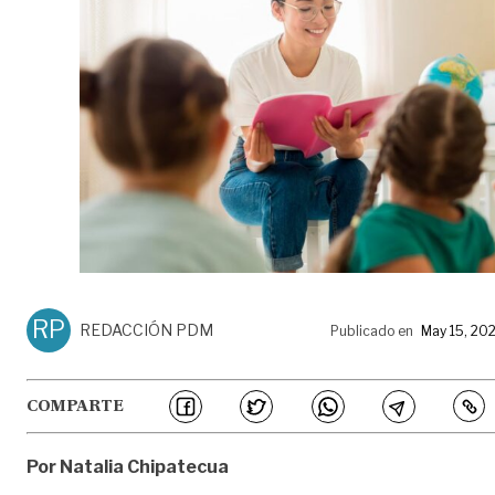
RP
REDACCIÓN PDM
Publicado en
May 15, 20
COMPARTE
Por Natalia Chipatecua