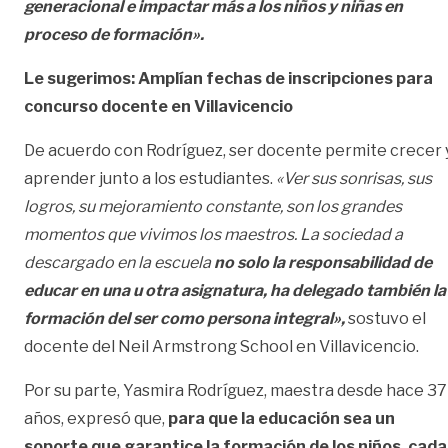
generacional e impactar más a los niños y niñas en
proceso de formación».
Le sugerimos:
Amplían fechas de inscripciones para
concurso docente en Villavicencio
De acuerdo con Rodríguez, ser docente permite crecer 
aprender junto a los estudiantes.
«Ver sus sonrisas, sus
logros, su mejoramiento constante, son los grandes
momentos que vivimos los maestros. La sociedad a
descargado en la escuela
no solo la responsabilidad de
educar en una u otra asignatura, ha delegado también la
formación del ser como persona integral»,
sostuvo el
docente del Neil Armstrong School en Villavicencio.
Por su parte, Yasmira Rodríguez, maestra desde hace 37
años, expresó que,
para que la educación sea un
soporte que garantice la formación de los niños, cada