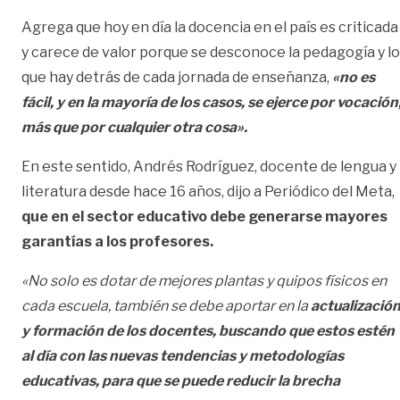
Agrega que hoy en día la docencia en el país es criticada
y carece de valor porque se desconoce la pedagogía y lo
que hay detrás de cada jornada de enseñanza,
«no es
fácil, y en la mayoría de los casos, se ejerce por vocación
más que por cualquier otra cosa».
En este sentido, Andrés Rodríguez, docente de lengua y
literatura desde hace 16 años, dijo a Periódico del Meta,
que en el sector educativo debe generarse mayores
garantías a los profesores.
«No solo es dotar de mejores plantas y quipos físicos en
cada escuela, también se debe aportar en la
actualizació
y formación de los docentes, buscando que estos estén
al día con las nuevas tendencias y metodologías
educativas, para que se puede reducir la brecha