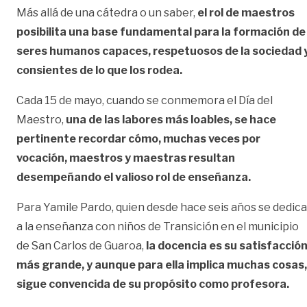
Más allá de una cátedra o un saber,
el rol de maestros
posibilita una base fundamental para la formación de
seres humanos capaces, respetuosos de la sociedad 
consientes de lo que los rodea.
Cada 15 de mayo, cuando se conmemora el Día del
Maestro,
una de las labores más loables, se hace
pertinente recordar cómo, muchas veces por
vocación, maestros y maestras resultan
desempeñando el valioso rol de enseñanza.
Para Yamile Pardo, quien desde hace seis años se dedica
a la enseñanza con niños de Transición en el municipio
de San Carlos de Guaroa,
la docencia es su satisfacció
más grande, y aunque para ella implica muchas cosas,
sigue convencida de su propósito como profesora.