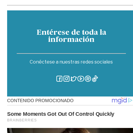
Entérese de toda la
información
Conéctese a nuestras redes sociales