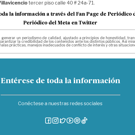
illavicencio
tercer piso calle 40 # 24a-71.
oda la información a través del Fan Page de
Periódico 
Periódico del Meta en Twitter
erar un periodismo de calidad, ajustado a principios de honestidad, transpa
arantizar la credibilidad de los contenidos ante los distintos públicos. Así 
alas prácticas, manejos inadecuados de conflicto de interés y otras situacio
Entérese de toda la información
Conéctese a nuestras redes sociales