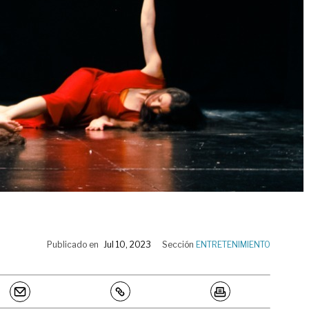
Publicado en
Jul 10, 2023
Sección
ENTRETENIMIENTO