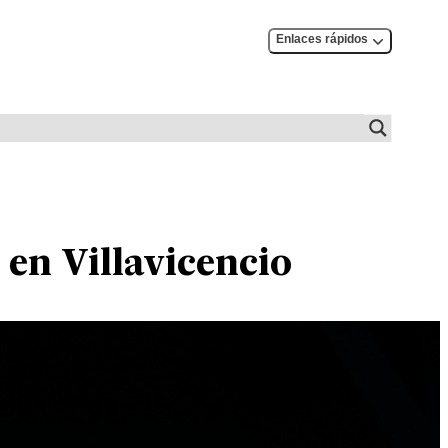
Enlaces rápidos
 en Villavicencio