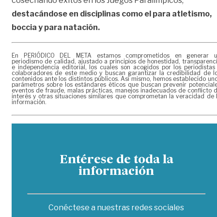
cosechando éxitos en los Juegos Paralímpicos,
destacándose en disciplinas como el para atletismo,
boccia y para natación.
En PERIÓDICO DEL META estamos comprometidos en generar 
periodismo de calidad, ajustado a principios de honestidad, transparenc
e independencia editorial, los cuales son acogidos por los periodistas
colaboradores de este medio y buscan garantizar la credibilidad de l
contenidos ante los distintos públicos. Así mismo, hemos establecido un
parámetros sobre los estándares éticos que buscan prevenir potencial
eventos de fraude, malas prácticas, manejos inadecuados de conflicto 
interés y otras situaciones similares que comprometan la veracidad de 
información.
Entérese de toda la
información
Conéctese a nuestras redes sociales