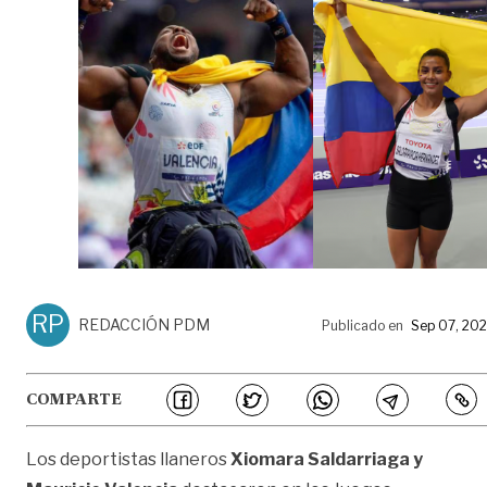
RP
REDACCIÓN PDM
Publicado en
Sep 07, 20
COMPARTE
Los deportistas llaneros
Xiomara Saldarriaga y