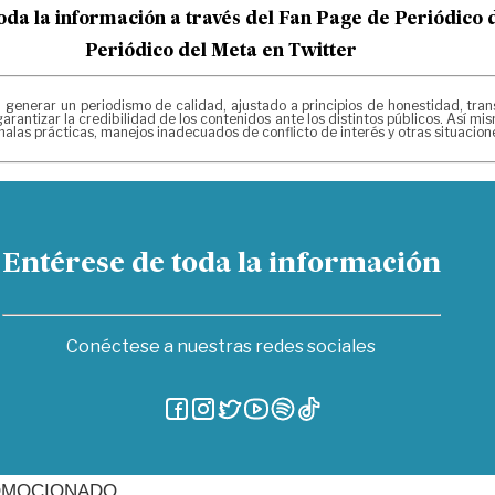
oda la información a través del Fan Page de
Periódico 
Periódico del Meta en Twitter
erar un periodismo de calidad, ajustado a principios de honestidad, transpa
arantizar la credibilidad de los contenidos ante los distintos públicos. Así 
alas prácticas, manejos inadecuados de conflicto de interés y otras situacio
Entérese de toda la información
Conéctese a nuestras redes sociales