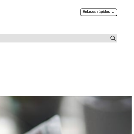
Enlaces rápidos