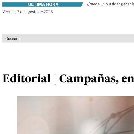
ÚLTIMA HORA
¿Puede un outsider ganar l
Skip to content
Viernes,
7 de agosto de 2026
Editorial | Campañas, en