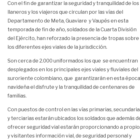
Con el fin de garantizar la seguridad y tranquilidad de los
llaneros y los viajeros que circulan por las vías del
Departamento de Meta, Guaviare y Vaupés en esta
temporada de fin de año, soldados de la Cuarta División
del Ejército, han reforzado la presencia de tropas sobre
los diferentes ejes viales de la jurisdicción.
Son cerca de 2.000 uniformados los que se encuentran
desplegados en los principales ejes viales y fluviales del
suroriente colombiano, que garantizarán en esta époc
navideña el disfrute y la tranquilidad de centenares de
familias.
Con puestos de control en las vías primarias, secundaria
y terciarias estarán ubicados los soldados que además d
ofrecer seguridad vial estarán proporcionando a propio
y visitantes información vial, de seguridad personal y