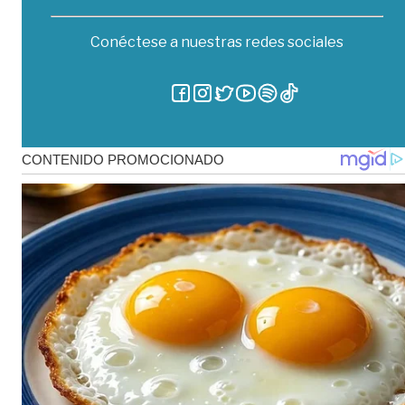
Conéctese a nuestras redes sociales