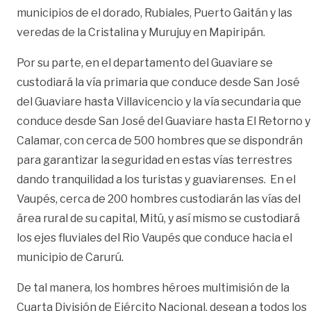
municipios de el dorado, Rubiales, Puerto Gaitán y las
veredas de la Cristalina y Murujuy en Mapiripán.
Por su parte, en el departamento del Guaviare se
custodiará la vía primaria que conduce desde San José
del Guaviare hasta Villavicencio y la vía secundaria que
conduce desde San José del Guaviare hasta El Retorno y
Calamar, con cerca de 500 hombres que se dispondrán
para garantizar la seguridad en estas vías terrestres
dando tranquilidad a los turistas y guaviarenses. En el
Vaupés, cerca de 200 hombres custodiarán las vías del
área rural de su capital, Mitú, y así mismo se custodiará
los ejes fluviales del Rio Vaupés que conduce hacia el
municipio de Carurú.
De tal manera, los hombres héroes multimisión de la
Cuarta División de Ejército Nacional, desean a todos los