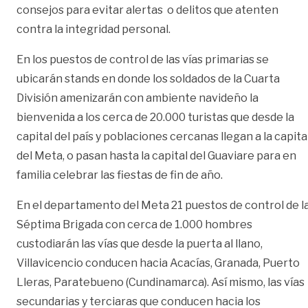
consejos para evitar alertas o delitos que atenten
contra la integridad personal.
En los puestos de control de las vías primarias se
ubicarán stands en donde los soldados de la Cuarta
División amenizarán con ambiente navideño la
bienvenida a los cerca de 20.000 turistas que desde la
capital del país y poblaciones cercanas llegan a la capita
del Meta, o pasan hasta la capital del Guaviare para en
familia celebrar las fiestas de fin de año.
En el departamento del Meta 21 puestos de control de l
Séptima Brigada con cerca de 1.000 hombres
custodiarán las vías que desde la puerta al llano,
Villavicencio conducen hacia Acacías, Granada, Puerto
Lleras, Paratebueno (Cundinamarca). Así mismo, las vías
secundarias y terciaras que conducen hacia los