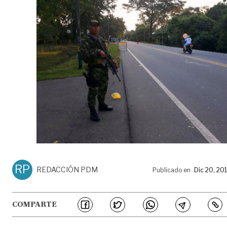
RP
REDACCIÓN PDM
Publicado en
Dic 20, 20
COMPARTE