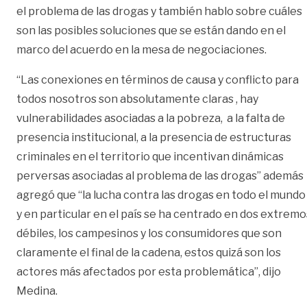
el problema de las drogas y también hablo sobre cuáles
son las posibles soluciones que se están dando en el
marco del acuerdo en la mesa de negociaciones.
“Las conexiones en términos de causa y conflicto para
todos nosotros son absolutamente claras , hay
vulnerabilidades asociadas a la pobreza, a la falta de
presencia institucional, a la presencia de estructuras
criminales en el territorio que incentivan dinámicas
perversas asociadas al problema de las drogas” además
agregó que “la lucha contra las drogas en todo el mundo
y en particular en el país se ha centrado en dos extremo
débiles, los campesinos y los consumidores que son
claramente el final de la cadena, estos quizá son los
actores más afectados por esta problemática”, dijo
Medina.