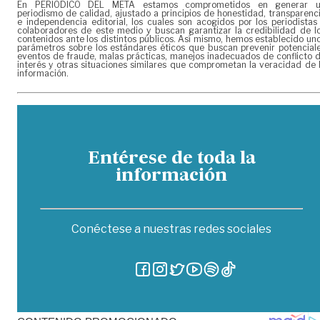
En PERIÓDICO DEL META estamos comprometidos en generar 
periodismo de calidad, ajustado a principios de honestidad, transparenc
e independencia editorial, los cuales son acogidos por los periodistas
colaboradores de este medio y buscan garantizar la credibilidad de l
contenidos ante los distintos públicos. Así mismo, hemos establecido un
parámetros sobre los estándares éticos que buscan prevenir potencial
eventos de fraude, malas prácticas, manejos inadecuados de conflicto 
interés y otras situaciones similares que comprometan la veracidad de 
información.
Entérese de toda la
información
Conéctese a nuestras redes sociales