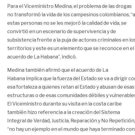
Para el Viceministro Medina, el problema de las drogas
no transformó la vida de los campesinos colombianos, “
estas personas no se les mejoró la calidad de vida, se
convirtió en un escenario de supervivencia y de
subsistencia frente a la puja de actores criminales en lo
territorios y este es un elemento que se reconoce en el
acuerdo de La Habana”, indicó.
Medina también afirmó que el acuerdo de La
Habana implica que la fuerza del Estado se va a dirigir co
esa fortaleza a quienes retan al Estado y abusan de esas
estructuras o de esas comunidades débiles y vulnerable
El Viceministro durante su visita en la costa caribe
también hizo referencia a la creación del Sistema
Integral de Verdad, Justicia, Reparación y No Repetición
“no hay un ejemplo en el mundo que haya terminado con