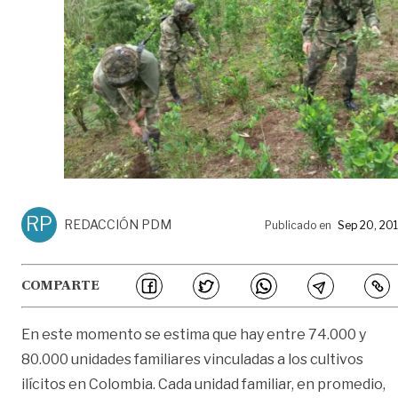
RP
REDACCIÓN PDM
Publicado en
Sep 20, 20
COMPARTE
En este momento se estima que hay entre 74.000 y
80.000 unidades familiares vinculadas a los cultivos
ilícitos en Colombia. Cada unidad familiar, en promedio,