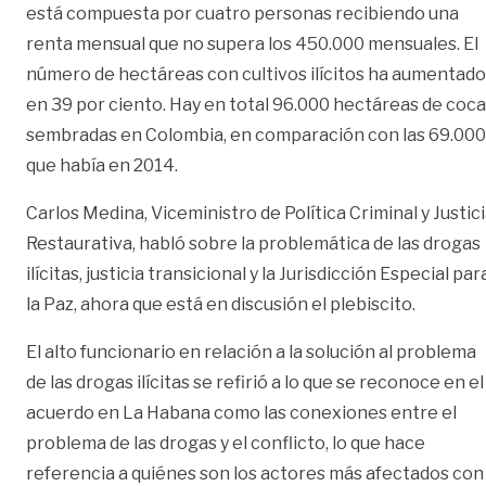
está compuesta por cuatro personas recibiendo una
renta mensual que no supera los 450.000 mensuales. El
número de hectáreas con cultivos ilícitos ha aumentado
en 39 por ciento. Hay en total 96.000 hectáreas de coca
sembradas en Colombia, en comparación con las 69.000
que había en 2014.
Carlos Medina, Viceministro de Política Criminal y Justic
Restaurativa, habló sobre la problemática de las drogas
ilícitas, justicia transicional y la Jurisdicción Especial par
la Paz, ahora que está en discusión el plebiscito.
El alto funcionario en relación a la solución al problema
de las drogas ilícitas se refirió a lo que se reconoce en el
acuerdo en La Habana como las conexiones entre el
problema de las drogas y el conflicto, lo que hace
referencia a quiénes son los actores más afectados con