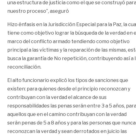
una estructura de justicia como el que se construyó par
nuestro proceso”, aseguró
Hizo énfasis en la Jurisdicción Especial para la Paz, la cua
tiene como objetivo lograr la búsqueda de la verdad en e
marco del conflicto armado tendiendo como objetivo
principal a las víctimas y la reparación de las mismas, est
busca la garantía de No repetición, contribuyendo así a 
reconciliación.
El alto funcionario explicó los tipos de sanciones que
existen: para quienes desde el principio reconozcan y
contribuyan con la verdad el alcance de sus
responsabilidades las penas serán entre 3 a 5 años, par
aquellos que en el camino contribuyan con la verdad
serán penas de 5 a 8 años y para las personas que nunca
reconozcan la verdad y sean derrotados en juicio las