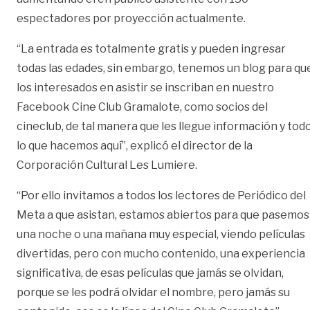
espectadores por proyección actualmente.
“La entrada es totalmente gratis y pueden ingresar
todas las edades, sin embargo, tenemos un blog para qu
los interesados en asistir se inscriban en nuestro
Facebook Cine Club Gramalote, como socios del
cineclub, de tal manera que les llegue información y tod
lo que hacemos aquí”, explicó el director de la
Corporación Cultural Les Lumiere.
“Por ello invitamos a todos los lectores de Periódico del
Meta a que asistan, estamos abiertos para que pasemos
una noche o una mañana muy especial, viendo películas
divertidas, pero con mucho contenido, una experiencia
significativa, de esas películas que jamás se olvidan,
porque se les podrá olvidar el nombre, pero jamás su