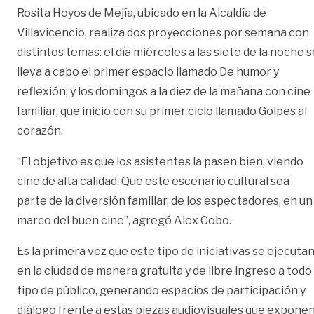
Rosita Hoyos de Mejía, ubicado en la Alcaldía de
Villavicencio, realiza dos proyecciones por semana con
distintos temas: el día miércoles a las siete de la noche s
lleva a cabo el primer espacio llamado De humor y
reflexión; y los domingos a la diez de la mañana con cine
familiar, que inicio con su primer ciclo llamado Golpes al
corazón.
“El objetivo es que los asistentes la pasen bien, viendo
cine de alta calidad. Que este escenario cultural sea
parte de la diversión familiar, de los espectadores, en un
marco del buen cine”, agregó Alex Cobo.
Es la primera vez que este tipo de iniciativas se ejecuta
en la ciudad de manera gratuita y de libre ingreso a todo
tipo de público, generando espacios de participación y
diálogo frente a estas piezas audiovisuales que expone