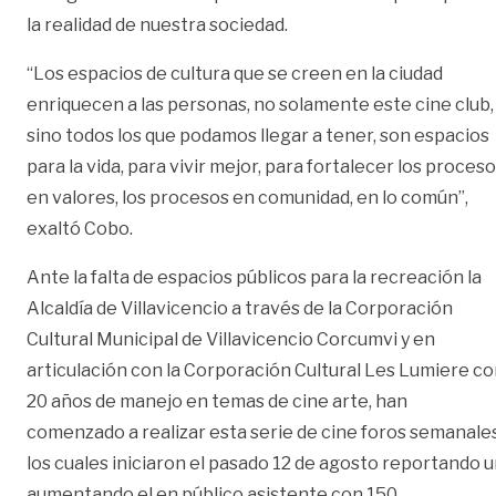
la realidad de nuestra sociedad.
“Los espacios de cultura que se creen en la ciudad
enriquecen a las personas, no solamente este cine club,
sino todos los que podamos llegar a tener, son espacios
para la vida, para vivir mejor, para fortalecer los proces
en valores, los procesos en comunidad, en lo común”,
exaltó Cobo.
Ante la falta de espacios públicos para la recreación la
Alcaldía de Villavicencio a través de la Corporación
Cultural Municipal de Villavicencio Corcumvi y en
articulación con la Corporación Cultural Les Lumiere c
20 años de manejo en temas de cine arte, han
comenzado a realizar esta serie de cine foros semanales
los cuales iniciaron el pasado 12 de agosto reportando 
aumentando el en público asistente con 150