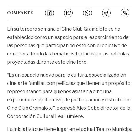
COMPARTE
En su tercera semana el Cine Club Gramalote se ha
establecido como un espacio para el esparcimiento de
las personas que participan de este con el objetivo de
conocer a fondo las temáticas tratadas en las películas
proyectadas durante este cine foro.
“Es un espacio nuevo para la cultura, especializado en
cine arte familiar, con películas que tienen un propósito,
representando para quienes asistan a cine una
experiencia significativa, de participación y disfrute en 
Cine Club Gramalote”, expresó Alex Cobo director de la
Corporación Cultural Les Lumiere.
La iniciativa que tiene lugar en el actual Teatro Municipa