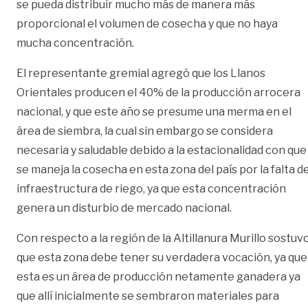
se pueda distribuir mucho más de manera más
proporcional el volumen de cosecha y que no haya
mucha concentración.
El representante gremial agregó que los Llanos
Orientales producen el 40% de la producción arrocera
nacional, y que este año se presume una merma en el
área de siembra, la cual sin embargo se considera
necesaria y saludable debido a la estacionalidad con que
se maneja la cosecha en esta zona del país por la falta d
infraestructura de riego, ya que esta concentración
genera un disturbio de mercado nacional.
Con respecto a la región de la Altillanura Murillo sostuv
que esta zona debe tener su verdadera vocación, ya que
esta es un área de producción netamente ganadera ya
que allí inicialmente se sembraron materiales para