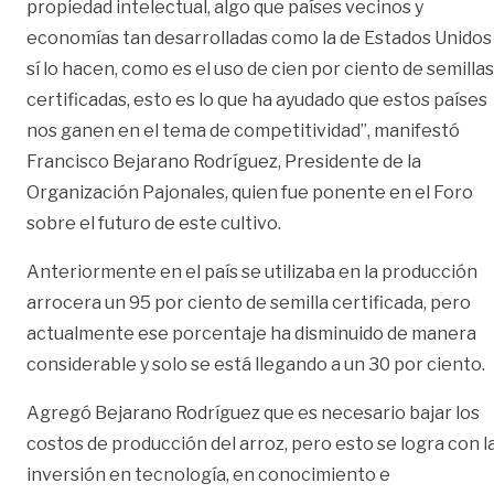
propiedad intelectual, algo que países vecinos y
economías tan desarrolladas como la de Estados Unidos
sí lo hacen, como es el uso de cien por ciento de semillas
certificadas, esto es lo que ha ayudado que estos países
nos ganen en el tema de competitividad”, manifestó
Francisco Bejarano Rodríguez, Presidente de la
Organización Pajonales, quien fue ponente en el Foro
sobre el futuro de este cultivo.
Anteriormente en el país se utilizaba en la producción
arrocera un 95 por ciento de semilla certificada, pero
actualmente ese porcentaje ha disminuido de manera
considerable y solo se está llegando a un 30 por ciento.
Agregó Bejarano Rodríguez que es necesario bajar los
costos de producción del arroz, pero esto se logra con l
inversión en tecnología, en conocimiento e