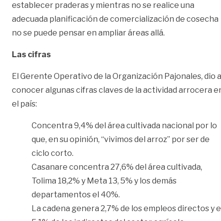
establecer praderas y mientras no se realice una
adecuada planificación de comercialización de cosecha
no se puede pensar en ampliar áreas allá.
Las cifras
El Gerente Operativo de la Organización Pajonales, dio 
conocer algunas cifras claves de la actividad arrocera e
el país:
Concentra 9,4% del área cultivada nacional por lo
que, en su opinión, “vivimos del arroz” por ser de
ciclo corto.
Casanare concentra 27,6% del área cultivada,
Tolima 18,2% y Meta 13, 5% y los demás
departamentos el 40%.
La cadena genera 2,7% de los empleos directos y e