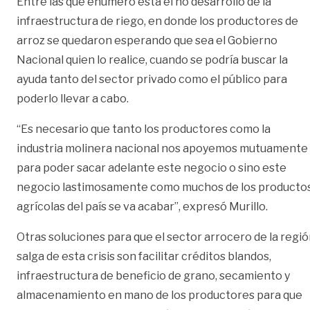
Entre las que enumeró está el no desarrollo de la
infraestructura de riego, en donde los productores de
arroz se quedaron esperando que sea el Gobierno
Nacional quien lo realice, cuando se podría buscar la
ayuda tanto del sector privado como el público para
poderlo llevar a cabo.
“Es necesario que tanto los productores como la
industria molinera nacional nos apoyemos mutuamente
para poder sacar adelante este negocio o sino este
negocio lastimosamente como muchos de los producto
agrícolas del país se va acabar”, expresó Murillo.
Otras soluciones para que el sector arrocero de la regi
salga de esta crisis son facilitar créditos blandos,
infraestructura de beneficio de grano, secamiento y
almacenamiento en mano de los productores para que