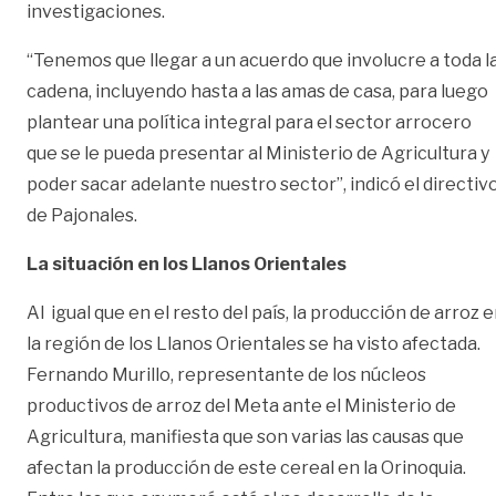
investigaciones.
“Tenemos que llegar a un acuerdo que involucre a toda l
cadena, incluyendo hasta a las amas de casa, para luego
plantear una política integral para el sector arrocero
que se le pueda presentar al Ministerio de Agricultura y
poder sacar adelante nuestro sector”, indicó el directiv
de Pajonales.
La situación en los Llanos Orientales
Al igual que en el resto del país, la producción de arroz 
la región de los Llanos Orientales se ha visto afectada.
Fernando Murillo, representante de los núcleos
productivos de arroz del Meta ante el Ministerio de
Agricultura, manifiesta que son varias las causas que
afectan la producción de este cereal en la Orinoquia.