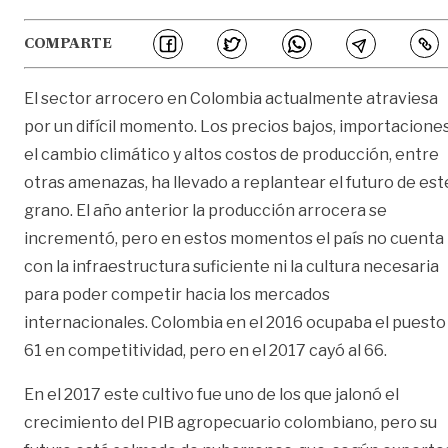
COMPARTE
El sector arrocero en Colombia actualmente atraviesa
por un difícil momento. Los precios bajos, importaciones
el cambio climático y altos costos de producción, entre
otras amenazas, ha llevado a replantear el futuro de est
grano. El año anterior la producción arrocera se
incrementó, pero en estos momentos el país no cuenta
con la infraestructura suficiente ni la cultura necesaria
para poder competir hacia los mercados
internacionales. Colombia en el 2016 ocupaba el puesto
61 en competitividad, pero en el 2017 cayó al 66.
En el 2017 este cultivo fue uno de los que jalonó el
crecimiento del PIB agropecuario colombiano, pero su