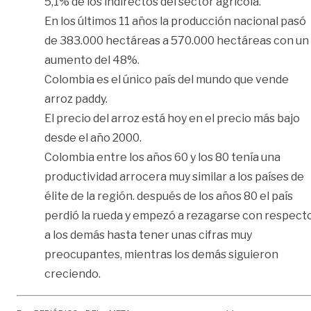
5,1% de los indirectos del sector agrícola.
En los últimos 11 años la producción nacional pasó
de 383.000 hectáreas a 570.000 hectáreas con un
aumento del 48%.
Colombia es el único país del mundo que vende
arroz paddy.
El precio del arroz está hoy en el precio más bajo
desde el año 2000.
Colombia entre los años 60 y los 80 tenía una
productividad arrocera muy similar a los países de
élite de la región. después de los años 80 el país
perdió la rueda y empezó a rezagarse con respect
a los demás hasta tener unas cifras muy
preocupantes, mientras los demás siguieron
creciendo.