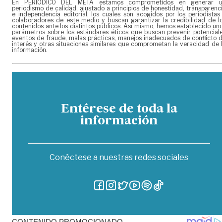
En PERIÓDICO DEL META estamos comprometidos en generar 
periodismo de calidad, ajustado a principios de honestidad, transparenc
e independencia editorial, los cuales son acogidos por los periodistas
colaboradores de este medio y buscan garantizar la credibilidad de l
contenidos ante los distintos públicos. Así mismo, hemos establecido un
parámetros sobre los estándares éticos que buscan prevenir potencial
eventos de fraude, malas prácticas, manejos inadecuados de conflicto 
interés y otras situaciones similares que comprometan la veracidad de 
información.
Entérese de toda la
información
Conéctese a nuestras redes sociales