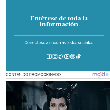
Entérese de toda la
información
Conéctese a nuestras redes sociales