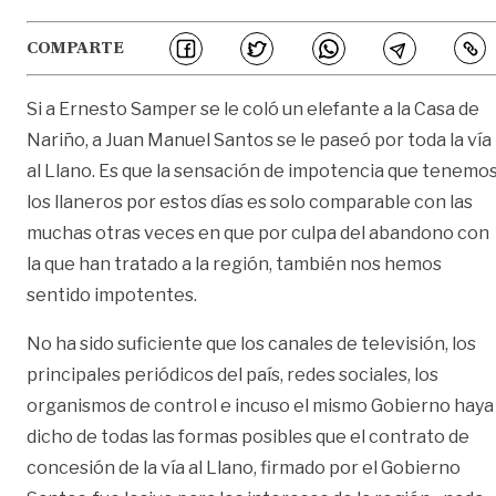
COMPARTE
Si a Ernesto Samper se le coló un elefante a la Casa de
Nariño, a Juan Manuel Santos se le paseó por toda la vía
al Llano. Es que la sensación de impotencia que tenemo
los llaneros por estos días es solo comparable con las
muchas otras veces en que por culpa del abandono con
la que han tratado a la región, también nos hemos
sentido impotentes.
No ha sido suficiente que los canales de televisión, los
principales periódicos del país, redes sociales, los
organismos de control e incuso el mismo Gobierno haya
dicho de todas las formas posibles que el contrato de
concesión de la vía al Llano, firmado por el Gobierno