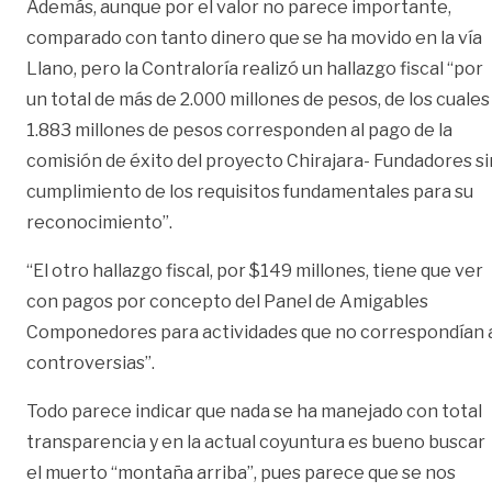
Además, aunque por el valor no parece importante,
comparado con tanto dinero que se ha movido en la vía
Llano, pero la Contraloría realizó un hallazgo fiscal “por
un total de más de 2.000 millones de pesos, de los cuales
1.883 millones de pesos corresponden al pago de la
comisión de éxito del proyecto Chirajara- Fundadores si
cumplimiento de los requisitos fundamentales para su
reconocimiento”.
“El otro hallazgo fiscal, por $149 millones, tiene que ver
con pagos por concepto del Panel de Amigables
Componedores para actividades que no correspondían 
controversias”.
Todo parece indicar que nada se ha manejado con total
transparencia y en la actual coyuntura es bueno buscar
el muerto “montaña arriba”, pues parece que se nos