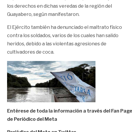
los derechos en dichas veredas de la región del
Guayabero, según manifestaron.
El Ejército también ha denunciado el maltrato físico
contra los soldados, varios de los cuales han salido
heridos, debido a las violentas agresiones de
cultivadores de coca.
Entérese de toda la información a través del Fan Pag
de
Periódico del Meta