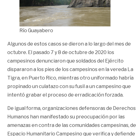
Río Guayabero
Algunos de estos casos se dieron a lo largo del mes de
octubre. El pasado 7 y 8 de octubre de 2020 los
campesinos denunciaron que soldados del Ejército
dispararon a los pies de los campesinos en la vereda La
Tigra, en Puerto Rico, mientras otro uniformado habría
propinado un culatazo con su fusil a un campesino que
intentó grabar el proceso de erradicación forzada.
De igual forma, organizaciones defensoras de Derechos
Humanos han manifestado su preocupación por las
amenazas en contra de las comunidades campesinas, de
Espacio Humanitario Campesino que verifica y defiende