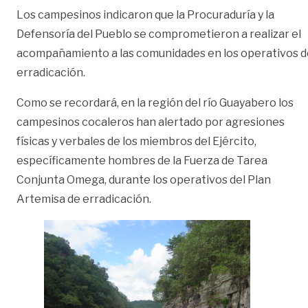
Los campesinos indicaron que la Procuraduría y la
Defensoría del Pueblo se comprometieron a realizar el
acompañamiento a las comunidades en los operativos d
erradicación.
Como se recordará, en la región del río Guayabero los
campesinos cocaleros han alertado por agresiones
físicas y verbales de los miembros del Ejército,
específicamente hombres de la Fuerza de Tarea
Conjunta Omega, durante los operativos del Plan
Artemisa de erradicación.