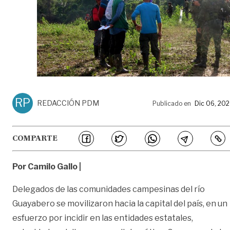
RP
REDACCIÓN PDM
Publicado en
Dic 06, 20
COMPARTE
Por Camilo Gallo |
Delegados de las comunidades campesinas del río
Guayabero se movilizaron hacia la capital del país, en un
esfuerzo por incidir en las entidades estatales,