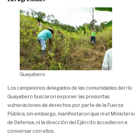
Guayabero
Los campesinos delegados de las comunidades del río
Guayabero buscaron exponer las presuntas
vulneraciones de derechos por parte de la Fuerza
Pública, sin embargo, manifestaron que ni el Ministerio
de Defensa, ni la dirección del Ejército accedieron a
conversar con ellos.