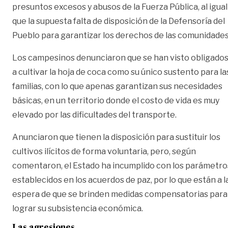
presuntos excesos y abusos de la Fuerza Pública, al igual
que la supuesta falta de disposición de la Defensoría del
Pueblo para garantizar los derechos de las comunidades
Los campesinos denunciaron que se han visto obligado
a cultivar la hoja de coca como su único sustento para la
familias, con lo que apenas garantizan sus necesidades
básicas, en un territorio donde el costo de vida es muy
elevado por las dificultades del transporte.
Anunciaron que tienen la disposición para sustituir los
cultivos ilícitos de forma voluntaria, pero, según
comentaron, el Estado ha incumplido con los parámetro
establecidos en los acuerdos de paz, por lo que están a l
espera de que se brinden medidas compensatorias para
lograr su subsistencia económica.
Las agresiones