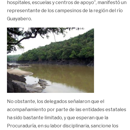
hospitales, escuelas y centros de apoyo”, manifestó un
representante de los campesinos de la región del río
Guayabero.
No obstante, los delegados señalaron que el
acompañamiento por parte de las entidades estatales
ha sido bastante limitado, y que esperan que la
Procuraduría, en su labor disciplinaria, sancione los