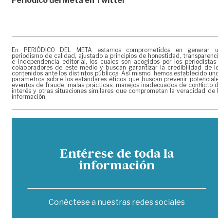
Periódico del Meta en Twitter
En PERIÓDICO DEL META estamos comprometidos en generar 
periodismo de calidad, ajustado a principios de honestidad, transparenc
e independencia editorial, los cuales son acogidos por los periodistas
colaboradores de este medio y buscan garantizar la credibilidad de l
contenidos ante los distintos públicos. Así mismo, hemos establecido un
parámetros sobre los estándares éticos que buscan prevenir potencial
eventos de fraude, malas prácticas, manejos inadecuados de conflicto 
interés y otras situaciones similares que comprometan la veracidad de 
información.
Entérese de toda la
información
Conéctese a nuestras redes sociales