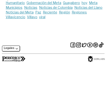
Humanitario
Gobernación del Meta
Guayabero
hoy
Meta
Municipios
Noticias
Noticias de Colombia
Noticias del Llano
Noticias del Meta
Paz
Reciente
Región
Regiones
Villavicencio
Villavo
viral
Legales
GORILABS