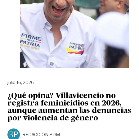
julio 16, 2026
¿Qué opina? Villavicencio no
registra feminicidios en 2026,
aunque aumentan las denuncias
por violencia de género
RP
REDACCIÓN PDM