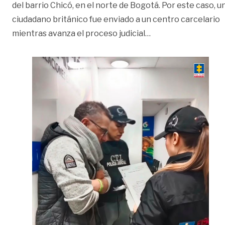
del barrio Chicó, en el norte de Bogotá. Por este caso, u
ciudadano británico fue enviado a un centro carcelario
«Británico es enviad
mientras avanza el proceso judicial
…