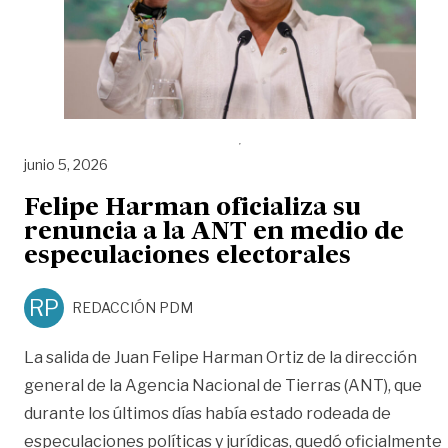
junio 5, 2026
Felipe Harman oficializa su
renuncia a la ANT en medio de
especulaciones electorales
RP
REDACCIÓN PDM
La salida de Juan Felipe Harman Ortiz de la dirección
general de la Agencia Nacional de Tierras (ANT), que
durante los últimos días había estado rodeada de
especulaciones políticas y jurídicas, quedó oficialmente