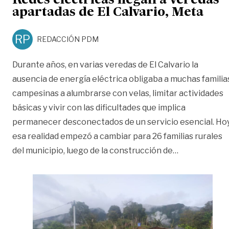
Redes eléctricas llegan a veredas
apartadas de El Calvario, Meta
RP
REDACCIÓN PDM
Durante años, en varias veredas de El Calvario la
ausencia de energía eléctrica obligaba a muchas familia
campesinas a alumbrarse con velas, limitar actividades
básicas y vivir con las dificultades que implica
permanecer desconectados de un servicio esencial. Hoy
esa realidad empezó a cambiar para 26 familias rurales
«Redes eléctr
del municipio, luego de la construcción de
…