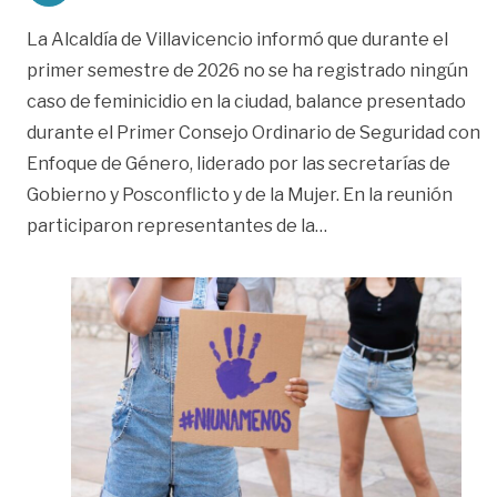
La Alcaldía de Villavicencio informó que durante el
primer semestre de 2026 no se ha registrado ningún
caso de feminicidio en la ciudad, balance presentado
durante el Primer Consejo Ordinario de Seguridad con
Enfoque de Género, liderado por las secretarías de
Gobierno y Posconflicto y de la Mujer. En la reunión
«¿Qué opina? Villav
participaron representantes de la
…