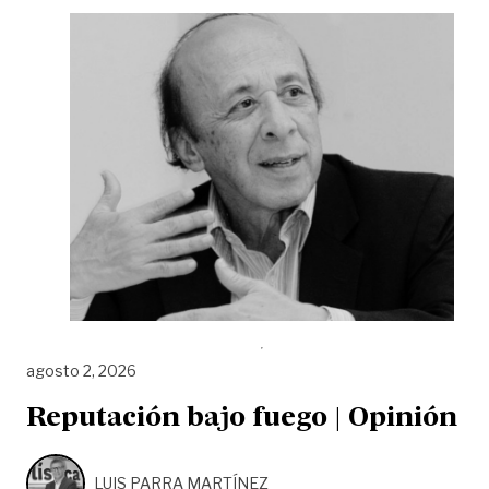
agosto 2, 2026
Reputación bajo fuego | Opinión
LUIS PARRA MARTÍNEZ