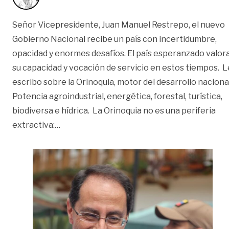
Señor Vicepresidente, Juan Manuel Restrepo, el nuevo
Gobierno Nacional recibe un país con incertidumbre,
opacidad y enormes desafíos. El país esperanzado valor
su capacidad y vocación de servicio en estos tiempos. L
escribo sobre la Orinoquia, motor del desarrollo nacional
Potencia agroindustrial, energética, forestal, turística,
biodiversa e hídrica. La Orinoquia no es una periferia
«Carta al Vice | Opinión»
extractiva:
…