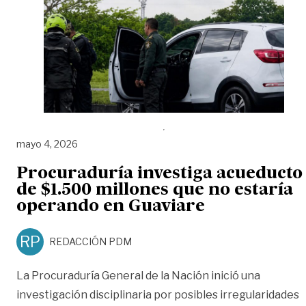
mayo 4, 2026
Procuraduría investiga acueducto
de $1.500 millones que no estaría
operando en Guaviare
RP
REDACCIÓN PDM
La Procuraduría General de la Nación inició una
investigación disciplinaria por posibles irregularidades