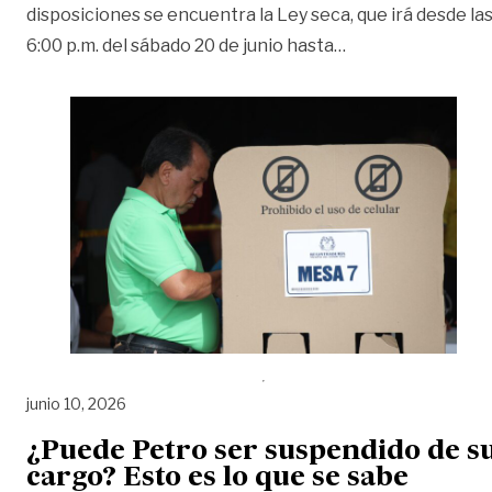
disposiciones se encuentra la Ley seca, que irá desde la
«Con Ley seca, ci
6:00 p.m. del sábado 20 de junio hasta
…
junio 10, 2026
¿Puede Petro ser suspendido de s
cargo? Esto es lo que se sabe