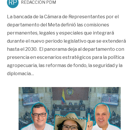
RP
REDACCIÓN PDM
La bancada de la Cámara de Representantes por el
departamento del Meta definió las comisiones
permanentes, legales y especiales que integrará
durante el nuevo periodo legislativo que se extenderá
hasta el 2030. El panorama deja al departamento con
presencia en escenarios estratégicos para la política
agropecuaria, las reformas de fondo, la seguridad y la
«Congresistas deAsí jugará la bancada del
diplomacia
…