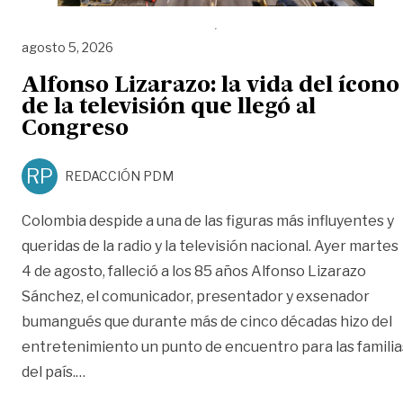
agosto 5, 2026
Alfonso Lizarazo: la vida del ícono
de la televisión que llegó al
Congreso
RP
REDACCIÓN PDM
Colombia despide a una de las figuras más influyentes y
queridas de la radio y la televisión nacional. Ayer martes
4 de agosto, falleció a los 85 años Alfonso Lizarazo
Sánchez, el comunicador, presentador y exsenador
bumangués que durante más de cinco décadas hizo del
entretenimiento un punto de encuentro para las familia
«Alfonso Lizarazo: la vida del ícono de la telev
del país.
…