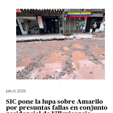
julio 6, 2026
SIC pone la lupa sobre Amarilo
por presuntas fallas en conjunto