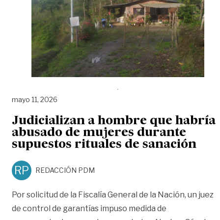
mayo 11, 2026
Judicializan a hombre que habría
abusado de mujeres durante
supuestos rituales de sanación
RP
REDACCIÓN PDM
Por solicitud de la Fiscalía General de la Nación, un juez
de control de garantías impuso medida de