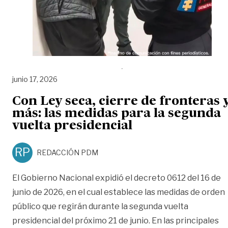
junio 17, 2026
Con Ley seca, cierre de fronteras 
más: las medidas para la segunda
vuelta presidencial
RP
REDACCIÓN PDM
El Gobierno Nacional expidió el decreto 0612 del 16 de
junio de 2026, en el cual establece las medidas de orden
público que regirán durante la segunda vuelta
presidencial del próximo 21 de junio. En las principales