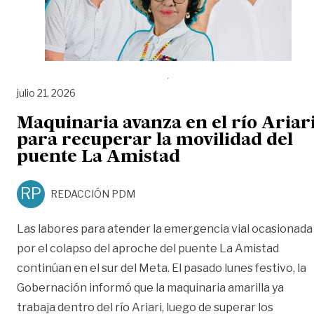
julio 21, 2026
Maquinaria avanza en el río Ariar
para recuperar la movilidad del
puente La Amistad
RP
REDACCIÓN PDM
Las labores para atender la emergencia vial ocasionada
por el colapso del aproche del puente La Amistad
continúan en el sur del Meta. El pasado lunes festivo, la
Gobernación informó que la maquinaria amarilla ya
trabaja dentro del río Ariari, luego de superar los