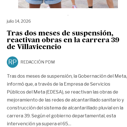
julio 14, 2026
Tras dos meses de suspensión,
reactivan obras en la carrera 39
de Villavicencio
RP
REDACCIÓN PDM
Tras dos meses de suspensión, la Gobernación del Meta,
informó que, a través de la Empresa de Servicios
Públicos del Meta (EDESA), se reactivan las obras de
mejoramiento de las redes de alcantarillado sanitario y
construcción del sistema de alcantarillado pluvial en la
carrera 39. Según el gobierno departamental, esta
«Tras dos meses de suspens
intervención ya supera el 65
…