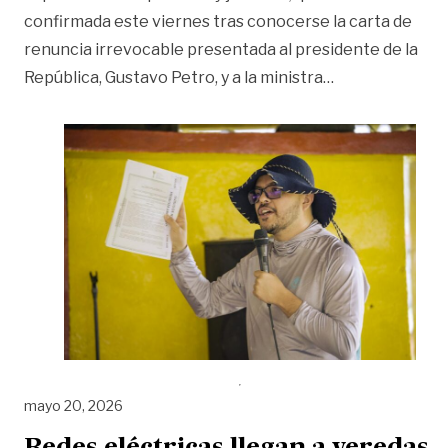
confirmada este viernes tras conocerse la carta de
renuncia irrevocable presentada al presidente de la
«Felipe Harman
República, Gustavo Petro, y a la ministra
…
mayo 20, 2026