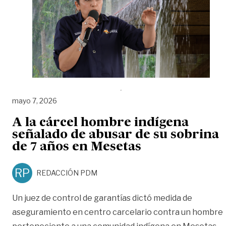
mayo 7, 2026
A la cárcel hombre indígena
señalado de abusar de su sobrina
de 7 años en Mesetas
RP
REDACCIÓN PDM
Un juez de control de garantías dictó medida de
aseguramiento en centro carcelario contra un hombre