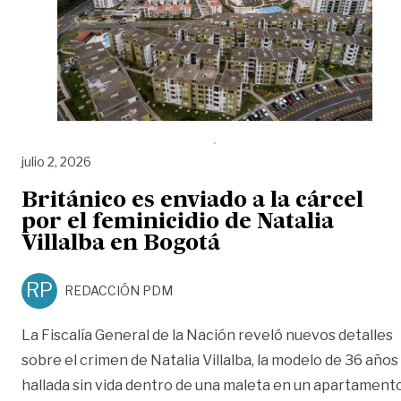
julio 2, 2026
Británico es enviado a la cárcel
por el feminicidio de Natalia
Villalba en Bogotá
RP
REDACCIÓN PDM
La Fiscalía General de la Nación reveló nuevos detalles
sobre el crimen de Natalia Villalba, la modelo de 36 años
hallada sin vida dentro de una maleta en un apartament