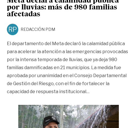
Meta declara calamidad pública
por lluvias: más de 980 familias
afectadas
RP
REDACCIÓN PDM
El departamento del Meta declaró la calamidad pública
para acelerar la atención a las emergencias provocadas
por la intensa temporada de lluvias, que ya deja 980
familias damnificadas en 21 municipios. La medida fue
aprobada por unanimidad en el Consejo Departamental
de Gestión del Riesgo, con el fin de fortalecer la
«Meta declara cala
capacidad de respuesta institucional
…