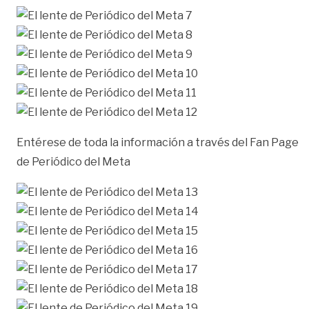
Entérese de toda la información a través del Fan Page
de
Periódico del Meta