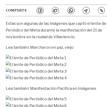
COMPARTE
Estas son algunas de las imágenes que captó el lente de
Periódico del Meta durante la manifestación del 21 de
noviembre en la ciudad de Villaviencio.
Lea también:
Marcharon en paz, viejo
Lea también:
Manifestación Pacífica en Imágenes