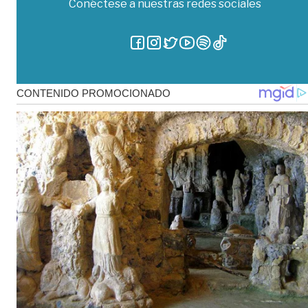
Conéctese a nuestras redes sociales