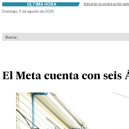
ÚLTIMA HORA
Volverán la exploración pet
Skip to content
Domingo,
9 de agosto de 2026
El Meta cuenta con seis