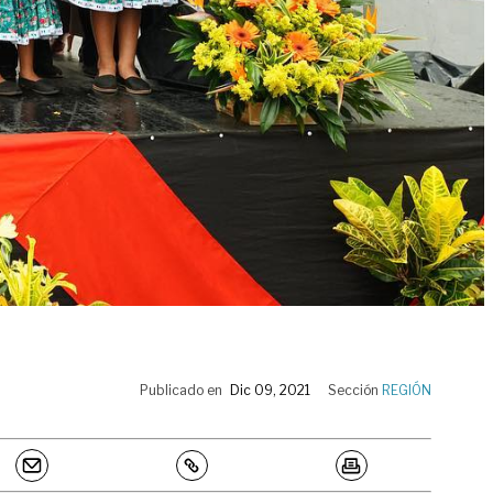
Publicado en
Dic 09, 2021
Sección
REGIÓN