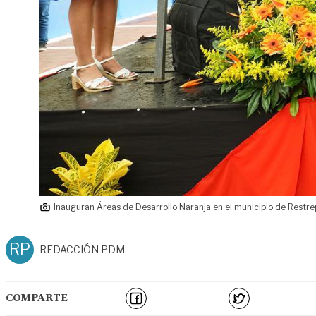
Inauguran Áreas de Desarrollo Naranja en el municipio de Restr
RP
REDACCIÓN PDM
COMPARTE