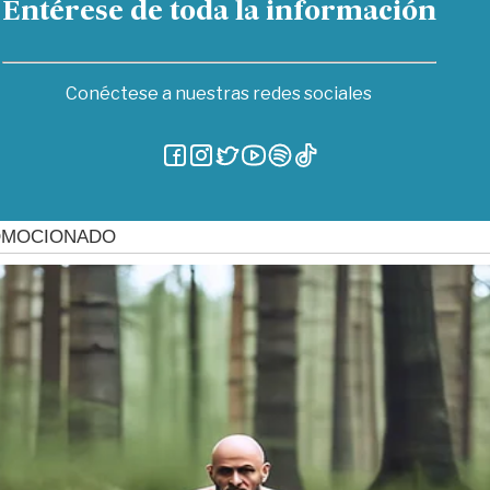
Entérese de toda la información
Conéctese a nuestras redes sociales