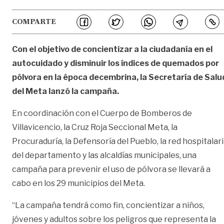
COMPARTE
Con el objetivo de concientizar a la ciudadanía en el
autocuidado y disminuir los índices de quemados por
pólvora en la época decembrina, la Secretaría de Salu
del Meta lanzó la campaña.
En coordinación con el Cuerpo de Bomberos de
Villavicencio, la Cruz Roja Seccional Meta, la
Procuraduría, la Defensoría del Pueblo, la red hospitalar
del departamento y las alcaldías municipales, una
campaña para prevenir el uso de pólvora se llevará a
cabo en los 29 municipios del Meta.
“La campaña tendrá como fin, concientizar a niños,
jóvenes y adultos sobre los peligros que representa la