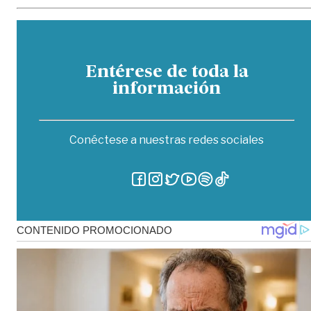
Entérese de toda la
información
Conéctese a nuestras redes sociales