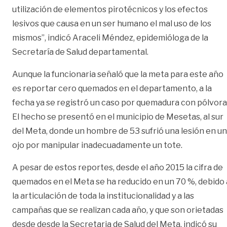
utilización de elementos pirotécnicos y los efectos
lesivos que causa en un ser humano el mal uso de los
mismos”, indicó Araceli Méndez, epidemióloga de la
Secretaría de Salud departamental.
Aunque la funcionaria señaló que la meta para este año
es reportar cero quemados en el departamento, a la
fecha ya se registró un caso por quemadura con pólvora
El hecho se presentó en el municipio de Mesetas, al sur
del Meta, donde un hombre de 53 sufrió una lesión en un
ojo por manipular inadecuadamente un tote.
A pesar de estos reportes, desde el año 2015 la cifra de
quemados en el Meta se ha reducido en un 70 %, debido 
la articulación de toda la institucionalidad y a las
campañas que se realizan cada año, y que son orietadas
desde desde la Secretaria de Salud del Meta, indicó su