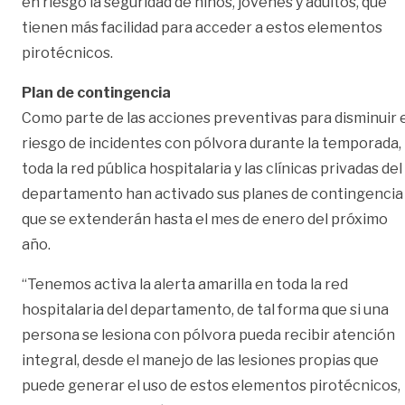
en riesgo la seguridad de niños, jóvenes y adultos, que
tienen más facilidad para acceder a estos elementos
pirotécnicos.
Plan de contingencia
Como parte de las acciones preventivas para disminuir 
riesgo de incidentes con pólvora durante la temporada,
toda la red pública hospitalaria y las clínicas privadas del
departamento han activado sus planes de contingencia
que se extenderán hasta el mes de enero del próximo
año.
“Tenemos activa la alerta amarilla en toda la red
hospitalaria del departamento, de tal forma que si una
persona se lesiona con pólvora pueda recibir atención
integral, desde el manejo de las lesiones propias que
puede generar el uso de estos elementos pirotécnicos,