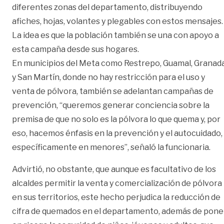
diferentes zonas del departamento, distribuyendo
afiches, hojas, volantes y plegables con estos mensajes.
La idea es que la población también se una con apoyo a
esta campaña desde sus hogares.
En municipios del Meta como Restrepo, Guamal, Granad
y San Martín, donde no hay restricción para el uso y
venta de pólvora, también se adelantan campañas de
prevención, “queremos generar conciencia sobre la
premisa de que no solo es la pólvora lo que quema y, por
eso, hacemos énfasis en la prevención y el autocuidado,
específicamente en menores”, señaló la funcionaria.
Advirtió, no obstante, que aunque es facultativo de los
alcaldes permitir la venta y comercialización de pólvora
en sus territorios, este hecho perjudica la reducción de
cifra de quemados en el departamento, además de pone