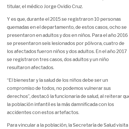
titular, el médico Jorge Ovidio Cruz.
Y es que, durante el 2015 se registraron 10 personas
quemadas en el departamento, de estos casos, ocho se
presentaron en adultos y dos en niños. Para el año 2016
se presentaron seis lesionados por pólvora, cuatro de
los afectados fueron niños y dos adultos. En el año 2017
se registraron tres casos, dos adultos y un niño
resultaron afectados.
“El bienestar y la salud de los niños debe ser un
compromiso de todos, no podemos vulnerar sus
derechos”, destacó la funcionaria de salud, al reiterar qu
la población infantil es la más damnificada con los
accidentes con estos artefactos.
Para vincular a la población, la Secretaría de Salud visita