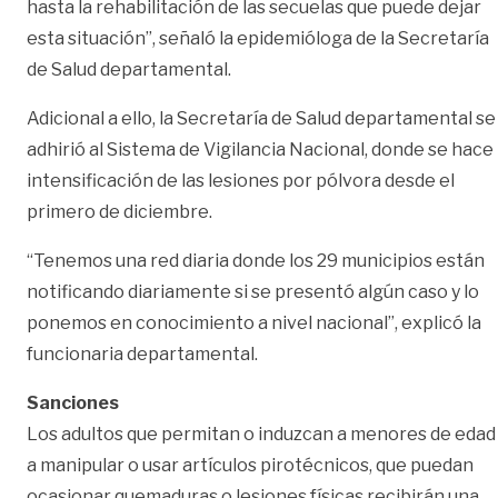
hasta la rehabilitación de las secuelas que puede dejar
esta situación”, señaló la epidemióloga de la Secretaría
de Salud departamental.
Adicional a ello, la Secretaría de Salud departamental se
adhirió al Sistema de Vigilancia Nacional, donde se hace
intensificación de las lesiones por pólvora desde el
primero de diciembre.
“Tenemos una red diaria donde los 29 municipios están
notificando diariamente si se presentó algún caso y lo
ponemos en conocimiento a nivel nacional”, explicó la
funcionaria departamental.
Sanciones
Los adultos que permitan o induzcan a menores de edad
a manipular o usar artículos pirotécnicos, que puedan
ocasionar quemaduras o lesiones físicas recibirán una