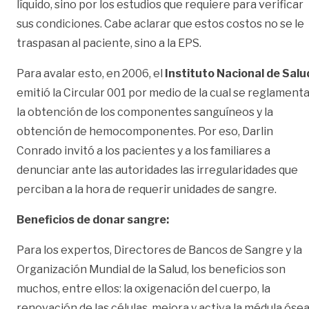
líquido, sino por los estudios que requiere para verificar
sus condiciones. Cabe aclarar que estos costos no se le
traspasan al paciente, sino a la EPS.
Para avalar esto, en 2006, el
Instituto Nacional de Salu
emitió la Circular 001 por medio de la cual se reglament
la obtención de los componentes sanguíneos y la
obtención de hemocomponentes. Por eso, Darlin
Conrado invitó a los pacientes y a los familiares a
denunciar ante las autoridades las irregularidades que
perciban a la hora de requerir unidades de sangre.
Beneficios de donar sangre:
Para los expertos, Directores de Bancos de Sangre y la
Organización Mundial de la Salud, los beneficios son
muchos, entre ellos: la oxigenación del cuerpo, la
renovación de las células, mejora y activa la médula ósea