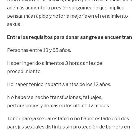
además aumenta la presión sanguínea, lo que implica
pensar más rápido y notoria mejoría en el rendimiento
sexual.
Entre los requisitos para donar sangre se encuentran
Personas entre 18 y 65 años.
Haber ingerido alimentos 3 horas antes del
procedimiento.
Ho haber tenido hepatitis antes de los 12 años.
No haberse hecho transfusiones, tatuajes,
perforaciones y demás en los último 12 meses.
Tener pareja sexual estable o no haber estado con dos
parejas sexuales distintas sin protección de barrera en