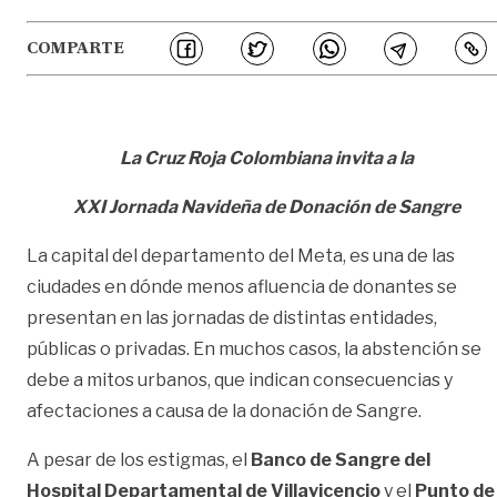
COMPARTE
La Cruz Roja Colombiana invita a la
XXI Jornada Navideña de Donación de Sangre
La capital del departamento del Meta, es una de las
ciudades en dónde menos afluencia de donantes se
presentan en las jornadas de distintas entidades,
públicas o privadas. En muchos casos, la abstención se
debe a mitos urbanos, que indican consecuencias y
afectaciones a causa de la donación de Sangre.
A pesar de los estigmas, el
Banco de Sangre del
Hospital Departamental de Villavicencio
y el
Punto de