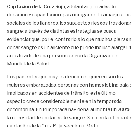
Captación de la Cruz Roja
, adelantan jornadas de
donación y capacitación, para mitigar en los imaginarios
sociales de los llaneros, los supuestos riesgos tras dona
sangre; a través de distintas estrategias se busca
evidenciar que, por el contrario a lo que muchos piensan
donar sangre es un aliciente que puede incluso alargar 
años la vida de una persona, según la Organización
Mundial de la Salud.
Los pacientes que mayor atención requieren son las
mujeres embarazadas, personas con hemoglobina baja 
implicados en accidentes de tránsito, este último
aspecto crece considerablemente en la temporada
decembrina. En temporada navideña, aumenta un 200%
la necesidad de unidades de sangre. Sólo en la oficina d
captación de la Cruz Roja, seccional Meta,