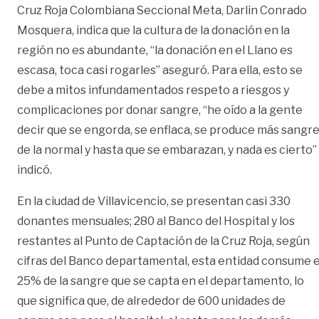
Cruz Roja Colombiana Seccional Meta, Darlin Conrado
Mosquera, indica que la cultura de la donación en la
región no es abundante, “la donación en el Llano es
escasa, toca casi rogarles” aseguró. Para ella, esto se
debe a mitos infundamentados respeto a riesgos y
complicaciones por donar sangre, “he oído a la gente
decir que se engorda, se enflaca, se produce más sangr
de la normal y hasta que se embarazan, y nada es cierto”
indicó.
En la ciudad de Villavicencio, se presentan casi 330
donantes mensuales; 280 al Banco del Hospital y los
restantes al Punto de Captación de la Cruz Roja, según
cifras del Banco departamental, esta entidad consume e
25% de la sangre que se capta en el departamento, lo
que significa que, de alrededor de 600 unidades de