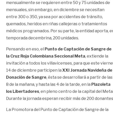
mensualmente se requieren entre 50 y 75 unidades de
mensuales, sin embargo, en diciembre se necesitan
entre 300 o 350, ya sea por accidentes de tránsito,
quemados, heridos en riñas callejeras o tratamientos
médicos programados. Por su parte, la entidad aporta, e
temporada decembrina, 200 unidades.
Pensando en eso, el
Punto de Captación de Sangre de
la Cruz Roja Colombiana Seccional Meta
, extiende la
invitación a todos los villavicenses, para que este viern
14 de diciembre participen la
XXI Jornada Navideña de
Donación de Sangre
, ésta se desarrollará a partir de las
8 de la mañana, y hasta las 4 de la tarde, en la
Plazoleta
los Libertadores
, en pleno centro de la capital del Meta
Durante la jornada esperan recibir más de 200 donantes
La Promotora del Punto de Captación de Sangre de la