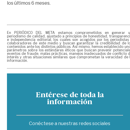
los últimos 6 meses.
En PERIÓDICO DEL META estamos comprometidos en generar 
periodismo de calidad, ajustado a principios de honestidad, transparenc
e independencia editorial, los cuales son acogidos por los periodistas
colaboradores de este medio y buscan garantizar la credibilidad de l
contenidos ante los distintos públicos. Así mismo, hemos establecido un
parámetros sobre los estándares éticos que buscan prevenir potencial
eventos de fraude, malas prácticas, manejos inadecuados de conflicto 
interés y otras situaciones similares que comprometan la veracidad de 
información.
Entérese de toda la
información
Conéctese a nuestras redes sociales