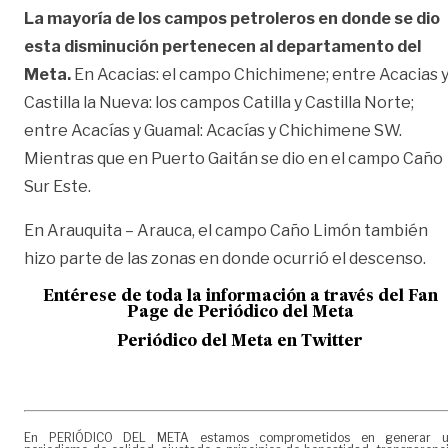
La mayoría de los campos petroleros en donde se dio
esta disminución pertenecen al departamento del
Meta.
En Acacias: el campo Chichimene; entre Acacias 
Castilla la Nueva: los campos Catilla y Castilla Norte;
entre Acacías y Guamal: Acacías y Chichimene SW.
Mientras que en Puerto Gaitán se dio en el campo Caño
Sur Este.
En Arauquita – Arauca, el campo Caño Limón también
hizo parte de las zonas en donde ocurrió el descenso.
Entérese de toda la información a través del Fan
Page de
Periódico del Meta
Periódico del Meta en Twitter
En PERIÓDICO DEL META estamos comprometidos en generar 