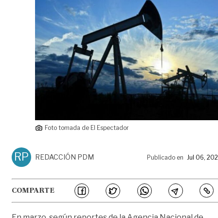
Foto tomada de El Espectador
RP
REDACCIÓN PDM
Publicado en
Jul 06, 20
COMPARTE
En marzo, según reportes de la Agencia Nacional de