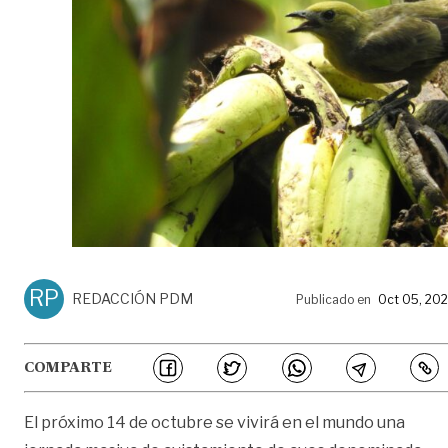
RP
REDACCIÓN PDM
Publicado en
Oct 05, 20
COMPARTE
El próximo 14 de octubre se vivirá en el mundo una