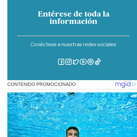
Entérese de toda la
información
Conéctese a nuestras redes sociales