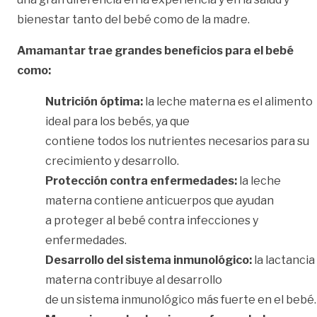
bienestar tanto del bebé como de la madre.
Amamantar trae grandes beneficios para el bebé
como:
Nutrición óptima:
la leche materna es el alimento
ideal para los bebés, ya que
contiene todos los nutrientes necesarios para su
crecimiento y desarrollo.
Protección contra enfermedades:
la leche
materna contiene anticuerpos que ayudan
a proteger al bebé contra infecciones y
enfermedades.
Desarrollo del sistema inmunológico:
la lactancia
materna contribuye al desarrollo
de un sistema inmunológico más fuerte en el bebé.