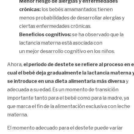
Menor riesgo de alergias y enfermedades
crónicas:
los bebés amamantados tienen
menos probabilidades de desarrollar alergias y
ciertas enfermedades crónicas.
Beneficios cognitivos:
se ha observado que la
lactancia materna está asociada con
un mejor desarrollo cognitivo en los niños.
Ahora,
el período de destete se refiere al proceso en e
cual el bebé deja gradualmente la lactancia materna 
se introduce en una dieta alimentaria más diversa
y
adecuada a su edad. Es un momento de transición
importante tanto para el bebé como para la madre, ya
que marca el fin de la alimentación exclusiva con leche
materna.
El momento adecuado para el destete puede variar