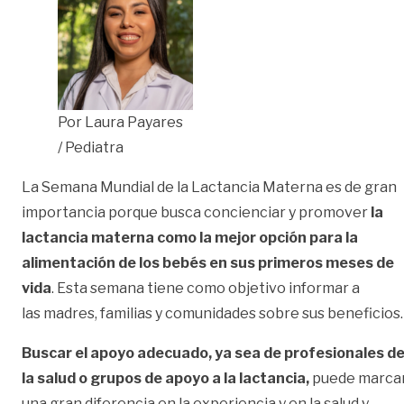
Por Laura Payares
/ Pediatra
La Semana Mundial de la Lactancia Materna es de gran
importancia porque busca concienciar y promover
la
lactancia materna como la mejor opción para la
alimentación de los bebés en sus primeros meses de
vida
. Esta semana tiene como objetivo informar a
las madres, familias y comunidades sobre sus beneficios.
Buscar el apoyo adecuado, ya sea de profesionales d
la salud o grupos de apoyo a la lactancia,
puede marca
una gran diferencia en la experiencia y en la salud y