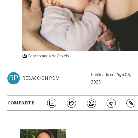
Foto tomada de Pexels
Publicado en
Ago 06,
RP
REDACCIÓN PDM
2023
COMPARTE