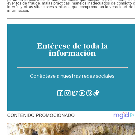
eventos de fraude, malas prácticas, manejos inadecuados de conflicto 
interés y otras situaciones similares que comprometan la veracidad de 
información.
Entérese de toda la
información
Conéctese a nuestras redes sociales