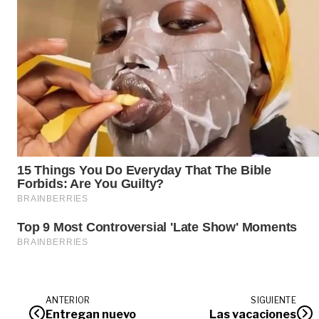
ANTERIOR
SIGUIENTE
Entregan nuevo
Las vacaciones