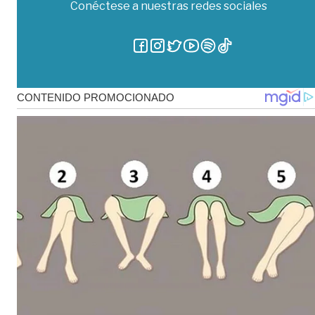
Conéctese a nuestras redes sociales