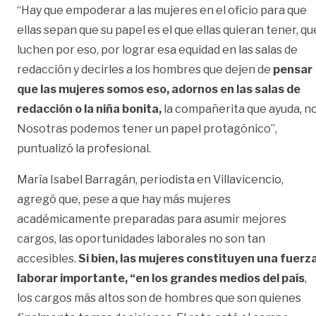
“Hay que empoderar a las mujeres en el oficio para que
ellas sepan que su papel es el que ellas quieran tener, qu
luchen por eso, por lograr esa equidad en las salas de
redacción y decirles a los hombres que dejen de
pensar
que las mujeres somos eso, adornos en las salas de
redacción o la niña bonita,
la compañerita que ayuda, no
Nosotras podemos tener un papel protagónico”,
puntualizó la profesional.
María Isabel Barragán, periodista en Villavicencio,
agregó que, pese a que hay más mujeres
académicamente preparadas para asumir mejores
cargos, las oportunidades laborales no son tan
accesibles.
Si bien, las mujeres constituyen una fuerz
laborar importante, “en los grandes medios del país
,
los cargos más altos son de hombres que son quienes