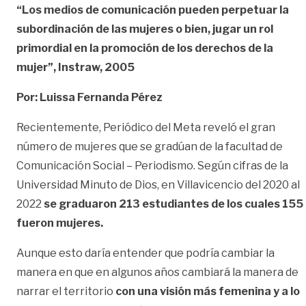
“Los medios de comunicación pueden perpetuar la
subordinación de las mujeres o bien, jugar un rol
primordial en la promoción de los derechos de la
mujer”, Instraw, 2005
Por: Luissa Fernanda Pérez
Recientemente, Periódico del Meta reveló el gran
número de mujeres que se gradúan de la facultad de
Comunicación Social – Periodismo. Según cifras de la
Universidad Minuto de Dios, en Villavicencio del 2020 al
2022
se graduaron 213 estudiantes de los cuales 155
fueron mujeres.
Aunque esto daría entender que podría cambiar la
manera en que en algunos años cambiará la manera de
narrar el territorio
con una visión más femenina y a lo