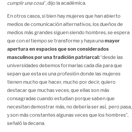
cumplir una cosa
”, dijo la académica.
En otros casos, si bien hay mujeres que han abierto
medios de comunicación alternativos, los dueños de
medios más grandes siguen siendo hombres, se espera
que con el tiempo se transforme y haya una
mayor
apertura en espacios que son considerados
masculinos por una tradición patriarcal:
“desde las
universidades debemos formarlas cada día para que
sepan que esta es una profesión donde las mujeres
tienen mucho que hacer, mucho por decir, quiero
destacar que muchas veces, que ellas son más
consagradas cuando estudian porque saben que
necesitan demostrar más, no debería ser así, pero pasa,
y son más constantes algunas veces que los hombres”,
señaló la decana.