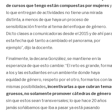
de cursos que tengo están compuestas por mujeres
y
lo que entregan de actividades no tiene una mirada
distinta, a menos de que haya un proceso de
sensibilización frente al tema del enfoque de género.
Dicto clases a comunicadoras desde el 2015 y de ahí par
esta fecha qué tanto a cambiado el panorama, por
ejemplo”, dijo la docente.
Finalmente, la decana González, se mantiene en la
esperanza de que esto cambie: “El reto es grande, form
a los y las estudiantes en un ambiente donde haya
equidad de género, respeto por el otro, formarlos con la
mismas posibilidades
, incentivarlas a que cubran tema
gruesos, no solamente promover cátedras de género
sin que estos sean transversales; lo que hace 20 años
jamás soñábamos que iba a pasar ya está pasando