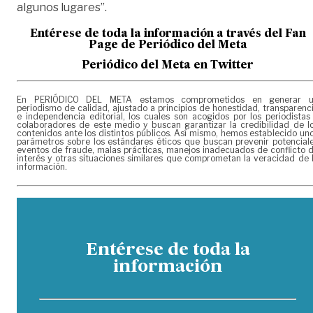
algunos lugares”.
Entérese de toda la informac
ión a través del Fan
Page de
Periódico del Meta
Periódico del Meta en Twitter
En PERIÓDICO DEL META estamos comprometidos en generar 
periodismo de calidad, ajustado a principios de honestidad, transparenc
e independencia editorial, los cuales son acogidos por los periodistas
colaboradores de este medio y buscan garantizar la credibilidad de l
contenidos ante los distintos públicos. Así mismo, hemos establecido un
parámetros sobre los estándares éticos que buscan prevenir potencial
eventos de fraude, malas prácticas, manejos inadecuados de conflicto 
interés y otras situaciones similares que comprometan la veracidad de 
información.
Entérese de toda la
información