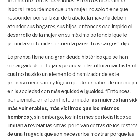
finalmente tomas decisiones. El reto está el campo
laboral, recordemos que una mujer no solo tiene que
responder por su lugar de trabajo, la mayoría deben
atender sus hogares, sus hijos, entonces eso impide el
desarrollo de la mujer en su máxima potencial que le
permita ser tenida en cuenta para otros cargos”, dijo.
La prensa tiene una gran deuda histórica que se han
encargado de reflejar y promover la cultura machista, el
cual no ha sido un elemento dinamizador de este
proceso necesario y lógico que debe haber de una muje
en la sociedad con más equidad e igualdad. “Entonces,
por ejemplo, en el conflicto armado
las mujeres han sid
más vulnerables, más víctimas que los mismos
hombres
y, sin embargo, los informes periodísticos se
limitan a revelar las cifras, pero van detrás de los rostro
de una tragedia que son necesarios mostrar porque las