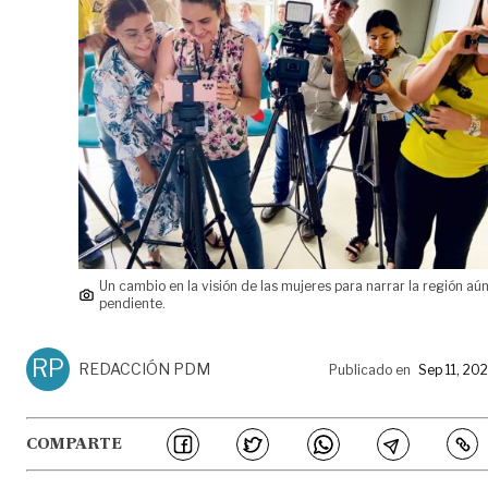
Un cambio en la visión de las mujeres para narrar la región aú
pendiente.
RP
REDACCIÓN PDM
Publicado en
Sep 11, 20
COMPARTE