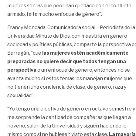
mujeres son las que peor han quedado con el conflicto
armado, falta mucho enfoque de género”.
Francy Moncada, Comunicadora social – Periodista de la
Universidad Minuto de Dios, con maestría en género
sociedad y políticas públicas, comparte la perspectiva d
Barragán, “que
las mujeres estén académicamente
preparadas no quiere decir que todas tengan una
perspectiva
o un enfoque de género, entonces no se
avanza mucho si estos temas los manejan mujeres que
no tienen una conciencia de clase, de género, raza y
sexualidad”.
“Yo tengo una electiva de género en octavo semestre y
me sorprende la cantidad de compañeras que llegan a
noveno, salen de la Universidad y siguen haciendo lo
mismo como si no hubiesen visto esta clase.
La mayoría