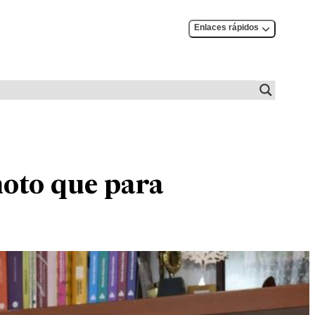
Enlaces rápidos
moto que para