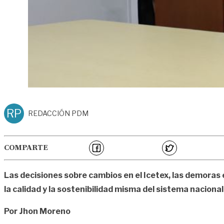
RP
REDACCIÓN PDM
COMPARTE
Las decisiones sobre cambios en el Icetex, las demoras 
la calidad y la sostenibilidad misma del sistema nacional
Por Jhon Moreno