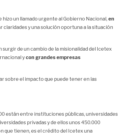
 hizo un llamado urgente al Gobierno Nacional,
en
r claridades y una solución oportuna a la situación
 surgir de un cambio de la misionalidad del Icetex
rnacional y
con grandes empresas
gar sobre el impacto que puede tener en las
0 están entre instituciones públicas, universidades
niversidades privadas y de ellos unos 450.000
ón que tienen, es el crédito del Icetex una