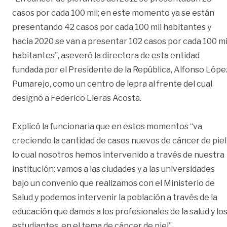
casos por cada 100 mil; en este momento ya se están
presentando 42 casos por cada 100 mil habitantes y
hacia 2020 se van a presentar 102 casos por cada 100 mi
habitantes”, aseveró la directora de esta entidad
fundada por el Presidente de la República, Alfonso Lópe
Pumarejo, como un centro de lepra al frente del cual
designó a Federico Lleras Acosta.
Explicó la funcionaria que en estos momentos “va
creciendo la cantidad de casos nuevos de cáncer de piel
lo cual nosotros hemos intervenido a través de nuestra
institución: vamos a las ciudades y a las universidades
bajo un convenio que realizamos con el Ministerio de
Salud y podemos intervenir la población a través de la
educación que damos a los profesionales de la salud y lo
estudiantes en el tema de cáncer de piel”.