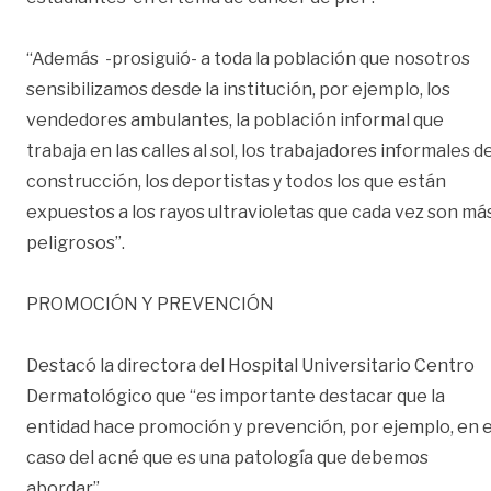
“Además -prosiguió- a toda la población que nosotros
sensibilizamos desde la institución, por ejemplo, los
vendedores ambulantes, la población informal que
trabaja en las calles al sol, los trabajadores informales d
construcción, los deportistas y todos los que están
expuestos a los rayos ultravioletas que cada vez son má
peligrosos”.
PROMOCIÓN Y PREVENCIÓN
Destacó la directora del Hospital Universitario Centro
Dermatológico que “es importante destacar que la
entidad hace promoción y prevención, por ejemplo, en e
caso del acné que es una patología que debemos
abordar”.