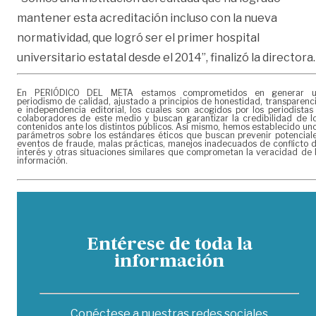
mantener esta acreditación incluso con la nueva
normatividad, que logró ser el primer hospital
universitario estatal desde el 2014”, finalizó la directora.
En PERIÓDICO DEL META estamos comprometidos en generar 
periodismo de calidad, ajustado a principios de honestidad, transparenc
e independencia editorial, los cuales son acogidos por los periodistas
colaboradores de este medio y buscan garantizar la credibilidad de l
contenidos ante los distintos públicos. Así mismo, hemos establecido un
parámetros sobre los estándares éticos que buscan prevenir potencial
eventos de fraude, malas prácticas, manejos inadecuados de conflicto 
interés y otras situaciones similares que comprometan la veracidad de 
información.
Entérese de toda la
información
Conéctese a nuestras redes sociales