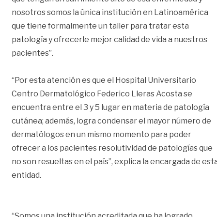
nosotros somos la única institución en Latinoamérica
que tiene formalmente un taller para tratar esta
patología y ofrecerle mejor calidad de vida a nuestros
pacientes”.
“Por esta atención es que el Hospital Universitario
Centro Dermatológico Federico Lleras Acosta se
encuentra entre el 3 y 5 lugar en materia de patología
cutánea; además, logra condensar el mayor número de
dermatólogos en un mismo momento para poder
ofrecer a los pacientes resolutividad de patologías que
no son resueltas en el país”, explica la encargada de est
entidad.
“Somos una institución acreditada que ha logrado