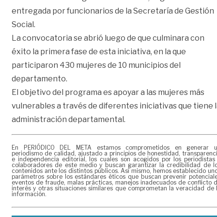
entregada por funcionarios de la Secretaría de Gestión
Social.
La convocatoria se abrió luego de que culminara con
éxito la primera fase de esta iniciativa, en la que
participaron 430 mujeres de 10 municipios del
departamento.
El objetivo del programa es apoyar a las mujeres más
vulnerables a través de diferentes iniciativas que tiene 
administración departamental.
En PERIÓDICO DEL META estamos comprometidos en generar 
periodismo de calidad, ajustado a principios de honestidad, transparenc
e independencia editorial, los cuales son acogidos por los periodistas
colaboradores de este medio y buscan garantizar la credibilidad de l
contenidos ante los distintos públicos. Así mismo, hemos establecido un
parámetros sobre los estándares éticos que buscan prevenir potencial
eventos de fraude, malas prácticas, manejos inadecuados de conflicto 
interés y otras situaciones similares que comprometan la veracidad de 
información.