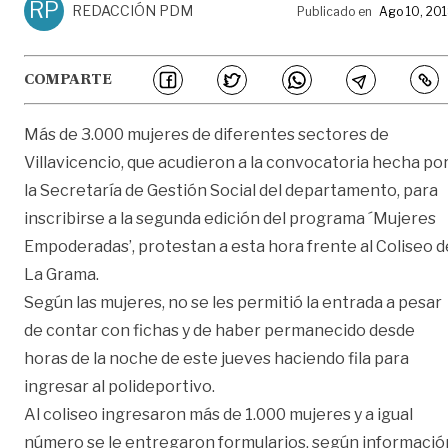
RP
REDACCIÓN PDM
Publicado en
Ago 10, 20
COMPARTE
Más de 3.000 mujeres de diferentes sectores de
Villavicencio, que acudieron a la convocatoria hecha po
la Secretaría de Gestión Social del departamento, para
inscribirse a la segunda edición del programa ´Mujeres
Empoderadas’, protestan a esta hora frente al Coliseo d
La Grama.
Según las mujeres, no se les permitió la entrada a pesar
de contar con fichas y de haber permanecido desde
horas de la noche de este jueves haciendo fila para
ingresar al polideportivo.
Al coliseo ingresaron más de 1.000 mujeres y a igual
número se le entregaron formularios, según informació