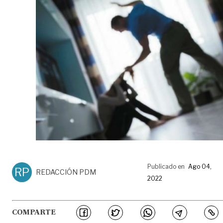
Publicado en
Ago 04,
RP
REDACCIÓN PDM
2022
COMPARTE