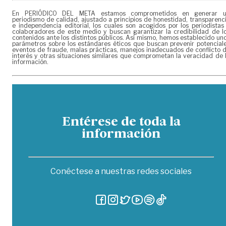
En PERIÓDICO DEL META estamos comprometidos en generar 
periodismo de calidad, ajustado a principios de honestidad, transparenc
e independencia editorial, los cuales son acogidos por los periodistas
colaboradores de este medio y buscan garantizar la credibilidad de l
contenidos ante los distintos públicos. Así mismo, hemos establecido un
parámetros sobre los estándares éticos que buscan prevenir potencial
eventos de fraude, malas prácticas, manejos inadecuados de conflicto 
interés y otras situaciones similares que comprometan la veracidad de 
información.
Entérese de toda la
información
Conéctese a nuestras redes sociales