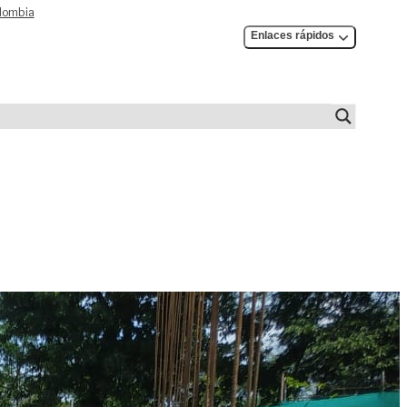
olombia
Enlaces rápidos