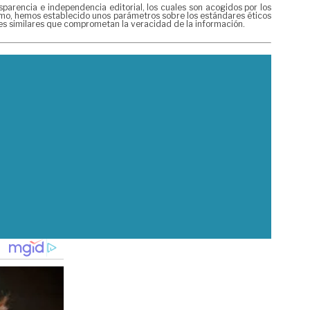
rencia e independencia editorial, los cuales son acogidos por los
mismo, hemos establecido unos parámetros sobre los estándares éticos
nes similares que comprometan la veracidad de la información.