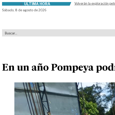
ÚLTIMA HORA
Volverán la exploración pet
Skip to content
Sábado,
8 de agosto de 2026
En un año Pompeya podr