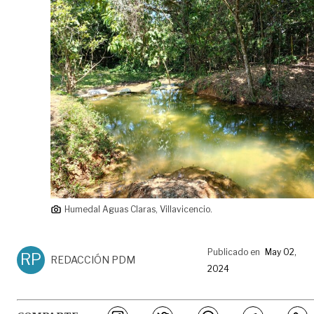
Humedal Aguas Claras, Villavicencio.
Publicado en
May 02,
RP
REDACCIÓN PDM
2024