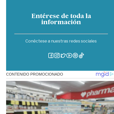
Entérese de toda la
información
Conéctese a nuestras redes sociales