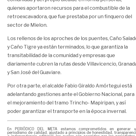
quienes aportaron recursos para el combustible de la
retroexcavadora, que fue prestaba por un finquero del
sector de Mielon.
Los rellenos de los aproches de los puentes, Caño Salad
y Caño Tigre ya están terminados, lo que garantiza la
transitabilidad de la comunidad y empresas que
diariamente cubren la rutas desde Villavicencio, Granad
y San José del Guaviare.
Por otra parte, el alcalde Fabio Giraldo Amórtegui está
adelantando gestiones ante el Gobierno Nacional, para
el mejoramiento del tramo Trincho- Mapiripan, y así
poder garantizar el transporte en la época invernal.
En PERIÓDICO DEL META estamos comprometidos en generar 
periodismo de calidad, ajustado a principios de honestidad, transparenc