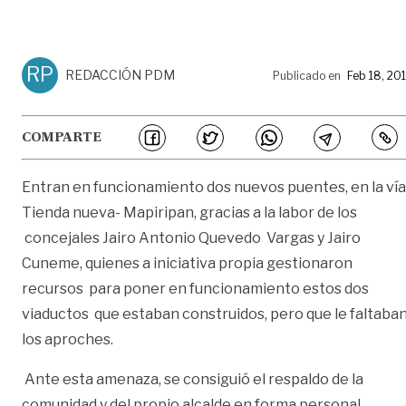
RP
REDACCIÓN PDM
Publicado en
Feb 18, 20
COMPARTE
Entran en funcionamiento dos nuevos puentes, en la vía
Tienda nueva- Mapiripan, gracias a la labor de los
concejales Jairo Antonio Quevedo Vargas y Jairo
Cuneme, quienes a iniciativa propia gestionaron
recursos para poner en funcionamiento estos dos
viaductos que estaban construidos, pero que le faltaba
los aproches.
Ante esta amenaza, se consiguió el respaldo de la
comunidad y del propio alcalde en forma personal,