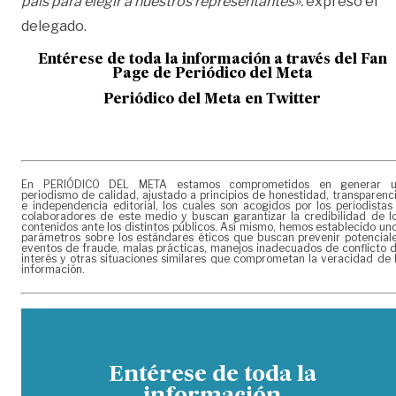
país para elegir a nuestros representantes».
expresó el
delegado.
Entérese de toda la información a través del Fan
Page de
Periódico del Meta
Periódico del Meta en Twitter
En PERIÓDICO DEL META estamos comprometidos en generar 
periodismo de calidad, ajustado a principios de honestidad, transparenc
e independencia editorial, los cuales son acogidos por los periodistas
colaboradores de este medio y buscan garantizar la credibilidad de l
contenidos ante los distintos públicos. Así mismo, hemos establecido un
parámetros sobre los estándares éticos que buscan prevenir potencial
eventos de fraude, malas prácticas, manejos inadecuados de conflicto 
interés y otras situaciones similares que comprometan la veracidad de 
información.
Entérese de toda la