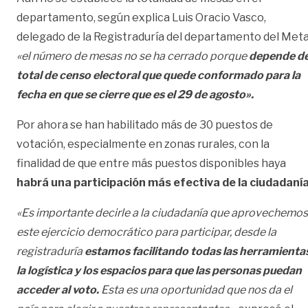
departamento, según explica Luis Oracio Vasco,
delegado de la Registraduría del departamento del Meta
«el número de mesas no se ha cerrado porque
depende de
total de censo electoral que quede conformado para la
fecha en que se cierre que es el 29 de agosto».
Por ahora se han habilitado más de 30 puestos de
votación, especialmente en zonas rurales, con la
finalidad de que entre más puestos disponibles haya
habrá una participación más efectiva de la ciudadanía
«Es importante decirle a la ciudadanía que aprovechemos
este ejercicio democrático para participar, desde la
registraduría
estamos facilitando todas las herramienta
la logística y los espacios para que las personas puedan
acceder al voto.
Esta es una oportunidad que nos da el