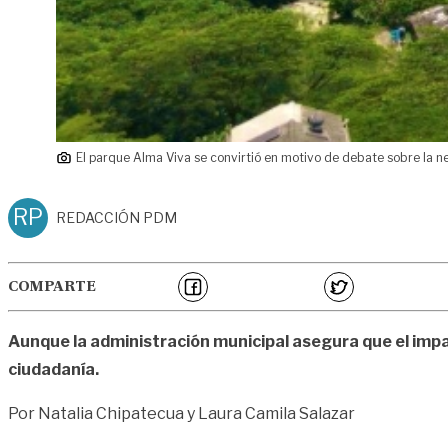
El parque Alma Viva se convirtió en motivo de debate sobre la ne
RP
REDACCIÓN PDM
COMPARTE
Aunque la administración municipal asegura que el impa
ciudadanía.
Por Natalia Chipatecua y Laura Camila Salazar