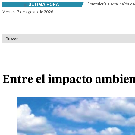
ÚLTIMA HORA
Contraloría alerta: caída de
Skip to content
Viernes,
7 de agosto de 2026
Entre el impacto ambien