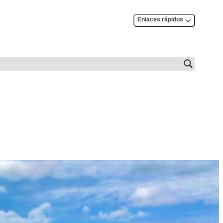
Enlaces rápidos