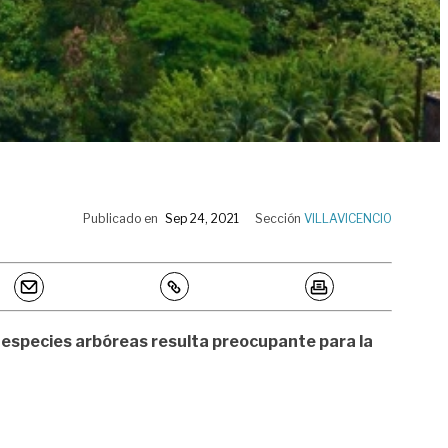
Publicado en
Sep 24, 2021
Sección
VILLAVICENCIO
 especies arbóreas resulta preocupante para la