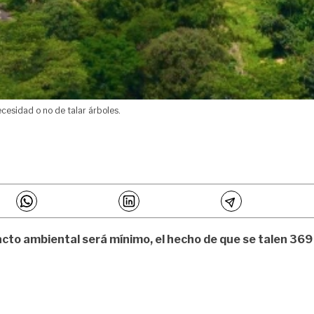
cesidad o no de talar árboles.
cto ambiental será mínimo, el hecho de que se talen 369