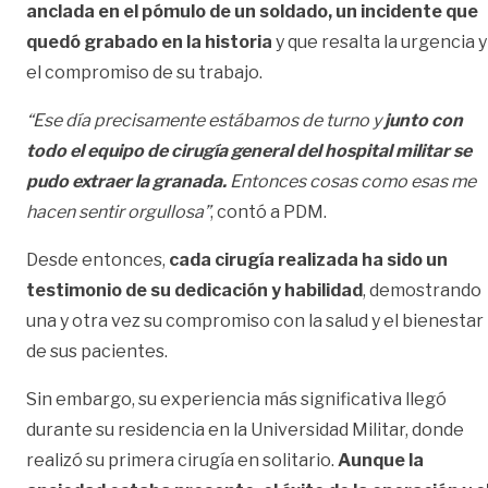
anclada en el pómulo de un soldado, un incidente que
quedó grabado en la historia
y que resalta la urgencia y
el compromiso de su trabajo.
“Ese día precisamente estábamos de turno y
junto con
todo el equipo de cirugía general del hospital militar se
pudo extraer la granada.
Entonces cosas como esas me
hacen sentir orgullosa”
, contó a PDM.
Desde entonces,
cada cirugía realizada ha sido un
testimonio de su dedicación y habilidad
, demostrando
una y otra vez su compromiso con la salud y el bienestar
de sus pacientes.
Sin embargo, su experiencia más significativa llegó
durante su residencia en la Universidad Militar, donde
realizó su primera cirugía en solitario.
Aunque la