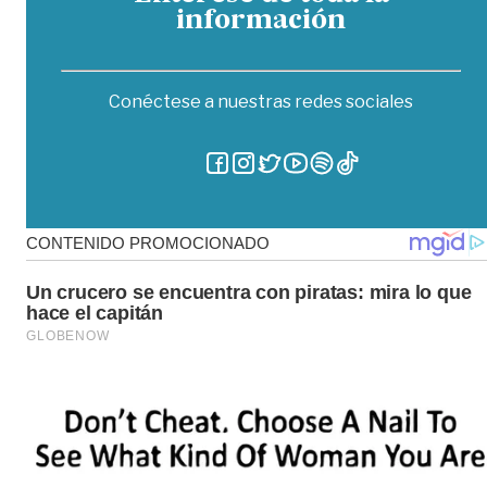
información
Conéctese a nuestras redes sociales