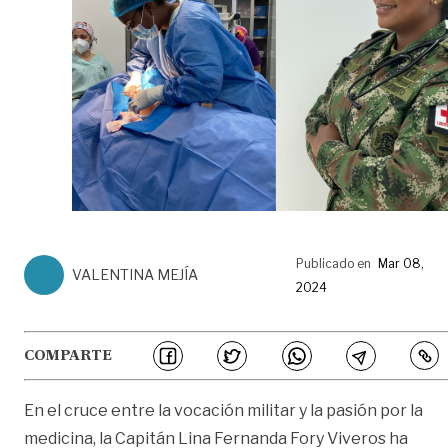
Publicado en
Mar 08,
VALENTINA MEJÍA
2024
COMPARTE
En el cruce entre la vocación militar y la pasión por la
medicina, la Capitán Lina Fernanda Fory Viveros ha