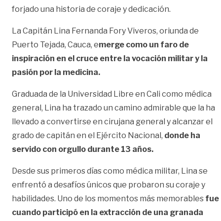
forjado una historia de coraje y dedicación.
La Capitán Lina Fernanda Fory Viveros, oriunda de
Puerto Tejada, Cauca, e
merge como un faro de
inspiración en el cruce entre la vocación militar y la
pasión por la medicina.
Graduada de la Universidad Libre en Cali como médica
general, Lina ha trazado un camino admirable que la ha
llevado a convertirse en cirujana general y alcanzar el
grado de capitán en el Ejército Nacional,
donde ha
servido con orgullo durante 13 años.
Desde sus primeros días como médica militar, Lina se
enfrentó a desafíos únicos que probaron su coraje y
habilidades. Uno de los momentos más memorables
fue
cuando participó en la extracción de una granada