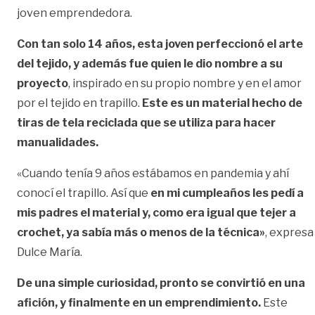
joven emprendedora.
Con tan solo 14 años, esta joven perfeccionó el arte
del tejido, y además fue quien le dio nombre a su
proyecto
, inspirado en su propio nombre y en el amor
por el tejido en trapillo.
Este es un material hecho de
tiras de tela reciclada que se utiliza para hacer
manualidades.
«Cuando tenía 9 años estábamos en pandemia y ahí
conocí el trapillo. Así que
en mi cumpleaños les pedí a
mis padres el material y, como era igual que tejer a
crochet, ya sabía más o menos de la técnica»
, expresa
Dulce María.
De una simple curiosidad, pronto se convirtió en una
afición, y finalmente en un emprendimiento.
Este