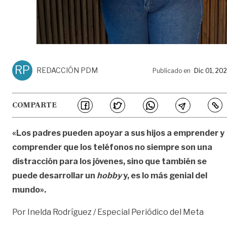
RP
REDACCIÓN PDM
Publicado en
Dic 01, 20
COMPARTE
«Los padres pueden apoyar a sus hijos a emprender y
comprender que los teléfonos no siempre son una
distracción para los jóvenes, sino que también se
puede desarrollar un
hobby
y, es lo más genial del
mundo».
Por Inelda Rodríguez / Especial Periódico del Meta