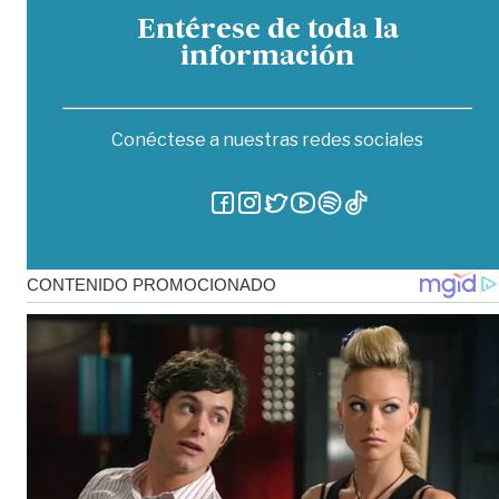
Entérese de toda la
información
Conéctese a nuestras redes sociales