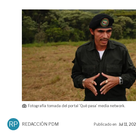
Fotografía tomada del portal 'Qué pasa' media network.
RP
REDACCIÓN PDM
Publicado en
Jul 11, 20