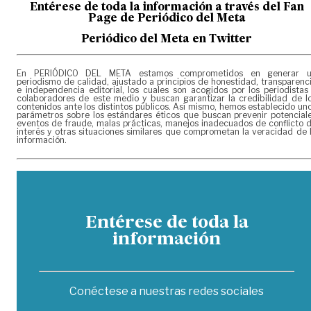
Entérese de toda la información a través del Fan
Page de
Periódico del Meta
Periódico del Meta en Twitter
En PERIÓDICO DEL META estamos comprometidos en generar 
periodismo de calidad, ajustado a principios de honestidad, transparenc
e independencia editorial, los cuales son acogidos por los periodistas
colaboradores de este medio y buscan garantizar la credibilidad de l
contenidos ante los distintos públicos. Así mismo, hemos establecido un
parámetros sobre los estándares éticos que buscan prevenir potencial
eventos de fraude, malas prácticas, manejos inadecuados de conflicto 
interés y otras situaciones similares que comprometan la veracidad de 
información.
Entérese de toda la
información
Conéctese a nuestras redes sociales