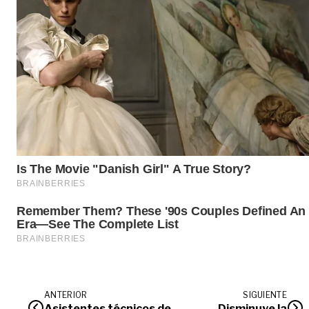
ANTERIOR
SIGUIENTE
Asistentes técnicos de
Disminuye la