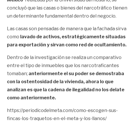
concluyó que las casas o bienes del narcotráfico tienen
un determinante fundamental dentro del negocio.
Las casas son pensadas de manera que la fachada sirva
como
lavado de activos, estratégicamente situadas
para exportación y sirvan como red de ocultamiento.
Dentro de la investigación se realiza un comparativo
entre el tipo de inmuebles que los narcotraficantes
tomaban;
anteriormente el su poder se demostraba
con la ostentosidad de la vivienda, ahora lo que
analizan es que la cadena de ilegalidad no los delate
como anteriormente.
https://periodicodelmeta.com/como-escogen-sus-
fincas-los-traquetos-en-el-meta-y-los-llanos/