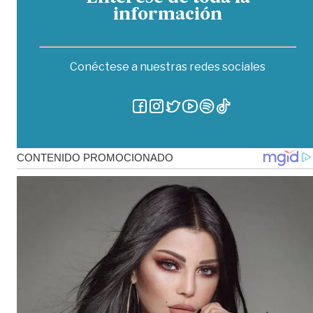
información
Conéctese a nuestras redes sociales