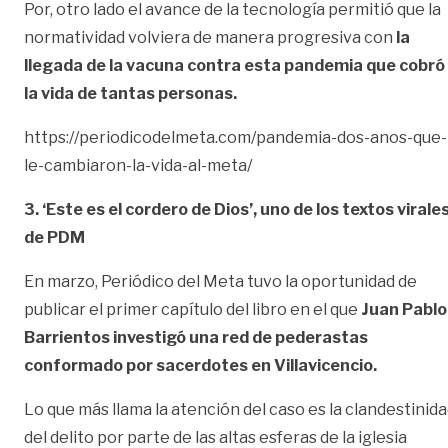
Por, otro lado el avance de la tecnología permitió que la
normatividad volviera de manera progresiva con
la
llegada de la vacuna contra esta pandemia que cobró
la vida de tantas personas.
https://periodicodelmeta.com/pandemia-dos-anos-que-
le-cambiaron-la-vida-al-meta/
3. ‘Este es el cordero de Dios’, uno de los textos virale
de PDM
En marzo, Periódico del Meta tuvo la oportunidad de
publicar el primer capítulo del libro en el que
Juan Pablo
Barrientos investigó una red de pederastas
conformado por sacerdotes en Villavicencio.
Lo que más llama la atención del caso es la clandestinid
del delito por parte de las altas esferas de la iglesia