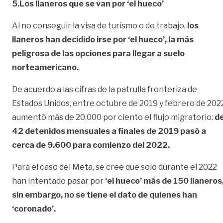
5.Los llaneros que se van por ‘el hueco’
Al no conseguir la visa de turismo o de trabajo,
los
llaneros han decidido irse por ‘el hueco’, la más
peligrosa de las opciones para llegar a suelo
norteamericano.
De acuerdo a las cifras de la patrulla fronteriza de
Estados Unidos, entre octubre de 2019 y febrero de 202
aumentó más de 20.000 por ciento el flujo migratorio:
d
42 detenidos mensuales a finales de 2019 pasó a
cerca de 9.600 para comienzo del 2022.
Para el caso del Meta, se cree que solo durante el 2022
han intentado pasar por
‘el hueco’ más de 150 llaneros
sin embargo, no se tiene el dato de quienes han
‘coronado’.