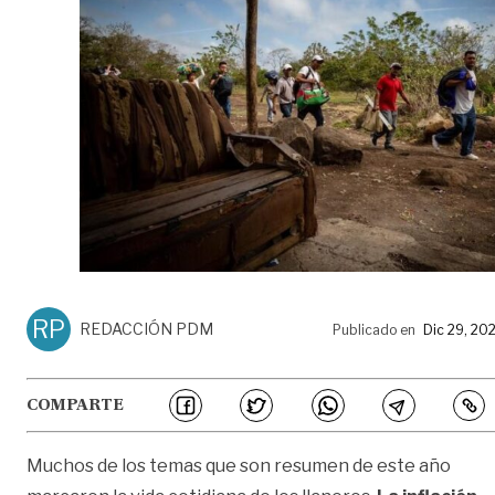
RP
REDACCIÓN PDM
Publicado en
Dic 29, 20
COMPARTE
Muchos de los temas que son resumen de este año