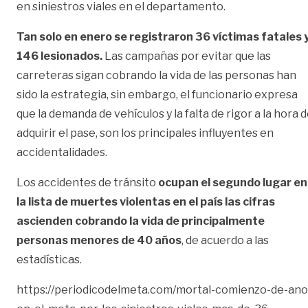
en siniestros viales en el departamento.
Tan solo en enero se registraron 36 víctimas fatales 
146 lesionados.
Las campañas por evitar que las
carreteras sigan cobrando la vida de las personas han
sido la estrategia, sin embargo, el funcionario expresa
que la demanda de vehículos y la falta de rigor a la hora 
adquirir el pase, son los principales influyentes en
accidentalidades.
Los accidentes de tránsito
ocupan el segundo lugar en
la lista de muertes violentas en el país las cifras
ascienden cobrando la vida de principalmente
personas menores de 40 años
, de acuerdo a las
estadísticas.
https://periodicodelmeta.com/mortal-comienzo-de-ano