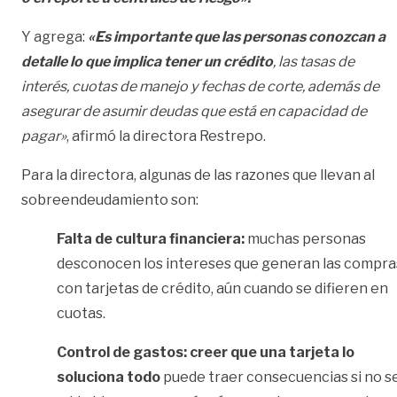
Y agrega:
«Es importante que las personas conozcan a
detalle lo que implica tener un crédito
, las tasas de
interés, cuotas de manejo y fechas de corte, además de
asegurar de asumir deudas que está en capacidad de
pagar»
, afirmó la directora Restrepo.
Para la directora, algunas de las razones que llevan al
sobreendeudamiento son:
Falta de cultura financiera:
muchas personas
desconocen los intereses que generan las compra
con tarjetas de crédito, aún cuando se difieren en
cuotas.
Control de gastos:
creer que una tarjeta lo
soluciona todo
puede traer consecuencias si no s