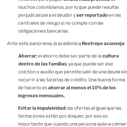
muchos colombianos, por lo que puede resultar
perjudicial para el deudor y
ser reportado
en las
centrales de riesgo si no cumple con las
obligaciones bancarias.
Ante este panorama, la académica
Restrepo aconseja
:
Ahorrar:
el ahorro debe ser parte de la
cultura
dentro de las familias
, ya que puede ser ese
colchón o auxilio que permite salir de una deuda si
recurrir a las tarjetas de crédito. Una buena forma
de hacerlo es
ahorrar al menos el 10% de los
ingresos mensuales.
Evitar la impulsividad:
las ofertas al igual que las
tentaciones están por doquier, por eso es
importante que cuando una persona quiera calmar