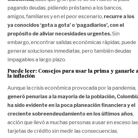
pagando deudas, pidiendo préstamo a los bancos,
amigos, familiares y en el peor escenario,
recurre a los
ya conocidos ‘gota a gota’ o ‘pagadiarios’, con el
propósito de aliviar necesidades urgentes.
Sin
embargo, encontrar salidas económicas rápidas, puede
generar soluciones inmediatas, pero también deudas
impagables a largo plazo.
Puede leer:
Consejos para usar la prima y ganarle 
la inflación
Aunque la crisis económica provocada por la pandemia,
generó penurias a la mayoría de la población, Colombi
ha sido evidente en la poca planeación financiera y el
creciente sobreendeudamiento en los últimos años
,
acción que llevó a muchas personas a usar en exceso las
tarjetas de crédito sin medir las consecuencias.