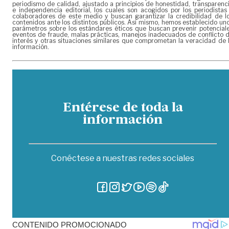
periodismo de calidad, ajustado a principios de honestidad, transparenc
e independencia editorial, los cuales son acogidos por los periodistas
colaboradores de este medio y buscan garantizar la credibilidad de l
contenidos ante los distintos públicos. Así mismo, hemos establecido un
parámetros sobre los estándares éticos que buscan prevenir potencial
eventos de fraude, malas prácticas, manejos inadecuados de conflicto 
interés y otras situaciones similares que comprometan la veracidad de 
información.
Entérese de toda la
información
Conéctese a nuestras redes sociales