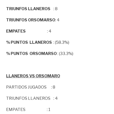
TRIUNFOS LLANEROS
: 8
TRIUNFOS ORSOMARSO
: 4
EMPATES
: 4
% PUNTOS LLANEROS
: (58.3%)
% PUNTOS ORSOMARSO
: (33.3%)
LLANEROS VS ORSOMARO
PARTIDOS JUGADOS : 8
TRIUNFOS LLANEROS : 4
EMPATES : 1