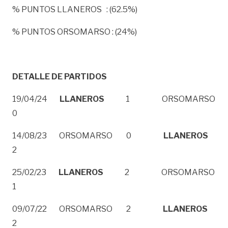
% PUNTOS LLANEROS : (62.5%)
% PUNTOS ORSOMARSO : (24%)
DETALLE DE PARTIDOS
19/04/24
LLANEROS
1 ORSOMARSO
0
14/08/23 ORSOMARSO 0
LLANEROS
2
25/02/23
LLANEROS
2 ORSOMARSO
1
09/07/22 ORSOMARSO 2
LLANEROS
2