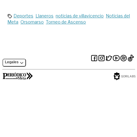
Deportes
Llaneros
noticias de villavicencio
Noticias del
Meta
Orsomarso
Torneo de Ascenso
Legales
GORILABS