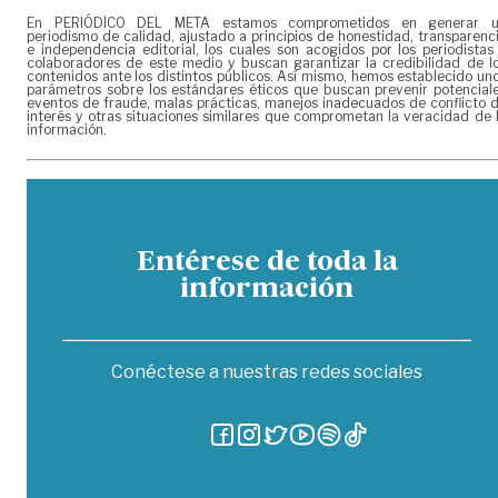
En PERIÓDICO DEL META estamos comprometidos en generar 
periodismo de calidad, ajustado a principios de honestidad, transparenc
e independencia editorial, los cuales son acogidos por los periodistas
colaboradores de este medio y buscan garantizar la credibilidad de l
contenidos ante los distintos públicos. Así mismo, hemos establecido un
parámetros sobre los estándares éticos que buscan prevenir potencial
eventos de fraude, malas prácticas, manejos inadecuados de conflicto 
interés y otras situaciones similares que comprometan la veracidad de 
información.
Entérese de toda la
información
Conéctese a nuestras redes sociales