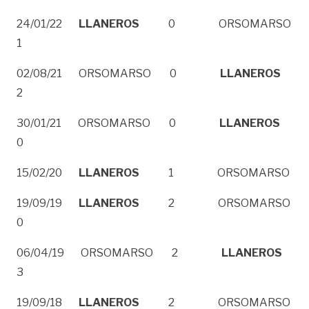
24/01/22
LLANEROS
0 ORSOMARSO
1
02/08/21 ORSOMARSO 0
LLANEROS
2
30/01/21 ORSOMARSO 0
LLANEROS
0
15/02/20
LLANEROS
1 ORSOMARSO 
19/09/19
LLANEROS
2 ORSOMARSO
0
06/04/19 ORSOMARSO 2
LLANEROS
3
19/09/18
LLANEROS
2 ORSOMARSO 