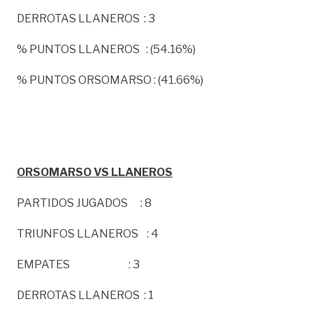
DERROTAS LLANEROS : 3
% PUNTOS LLANEROS : (54.16%)
% PUNTOS ORSOMARSO : (41.66%)
ORSOMARSO VS LLANEROS
PARTIDOS JUGADOS : 8
TRIUNFOS LLANEROS : 4
EMPATES : 3
DERROTAS LLANEROS : 1