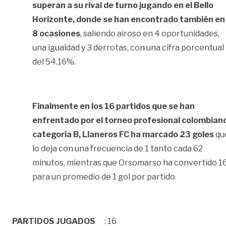
superan a su rival de turno jugando en el Bello
Horizonte, donde se han encontrado también en
8 ocasiones
, saliendo airoso en 4 oportunidades,
una igualdad y 3 derrotas, con una cifra porcentual
del 54.16%.
Finalmente en los 16 partidos que se han
enfrentado por el torneo profesional colombian
categoría B, Llaneros FC ha marcado 23 goles
qu
lo deja con una frecuencia de 1 tanto cada 62
minutos, mientras que Orsomarso ha convertido 1
para un promedio de 1 gol por partido.
PARTIDOS JUGADOS
: 16