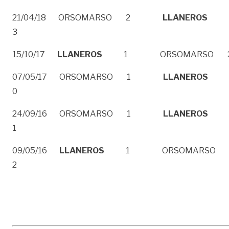
21/04/18 ORSOMARSO 2
LLANEROS
3
15/10/17
LLANEROS
1 ORSOMARSO 
07/05/17 ORSOMARSO 1
LLANEROS
0
24/09/16 ORSOMARSO 1
LLANEROS
1
09/05/16
LLANEROS
1 ORSOMARSO
2