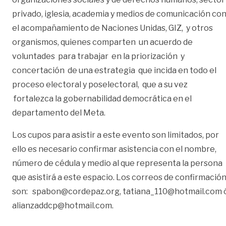
privado, iglesia, academia y medios de comunicación co
el acompañamiento de Naciones Unidas, GIZ, y otros
organismos, quienes comparten un acuerdo de
voluntades para trabajar en la priorización y
concertación de una estrategia que incida en todo el
proceso electoral y poselectoral, que a su vez
fortalezca la gobernabilidad democrática en el
departamento del Meta.
Los cupos para asistir a este evento son limitados, por
ello es necesario confirmar asistencia con el nombre,
número de cédula y medio al que representa la persona
que asistirá a este espacio. Los correos de confirmació
son: spabon@cordepaz.org, tatiana_110@hotmail.com 
alianzaddcp@hotmail.com.