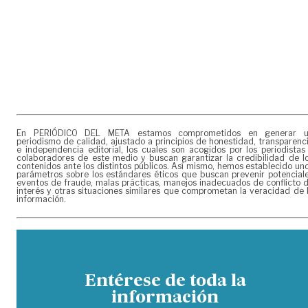
En PERIÓDICO DEL META estamos comprometidos en generar 
periodismo de calidad, ajustado a principios de honestidad, transparenc
e independencia editorial, los cuales son acogidos por los periodistas
colaboradores de este medio y buscan garantizar la credibilidad de l
contenidos ante los distintos públicos. Así mismo, hemos establecido un
parámetros sobre los estándares éticos que buscan prevenir potencial
eventos de fraude, malas prácticas, manejos inadecuados de conflicto 
interés y otras situaciones similares que comprometan la veracidad de 
información.
Entérese de toda la
información