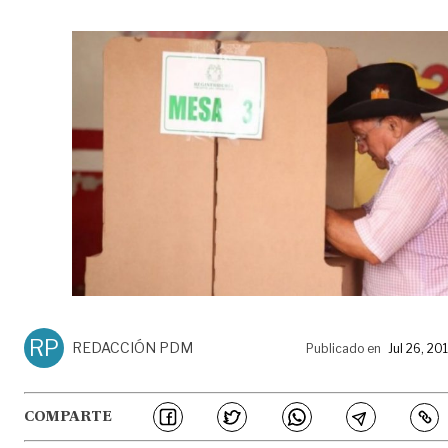
RP
REDACCIÓN PDM
Publicado en
Jul 26, 20
COMPARTE