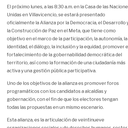
El próximo lunes, a las 8:30 a.m. en la Casa de las Nacion
Unidas en Villavicencio, se estará presentado
oficialmente la Alianza por la Democracia, el Desarrollo 
la Construcción de Paz en el Meta, que tiene como
objetivo en el marco de la participación, la autonomía, la
identidad, el diálogo, la inclusión y la equidad, promover e
fortalecimiento de la gobernabilidad democrática del
territorio, así como la formación de una ciudadanía más
activa y una gestión pública participativa.
Uno de los objetivos de la alianza es promover foros
programáticos con los candidatos a alcaldías y
gobernación, con el fin de que los electores tengan
todas las propuestas en un mismo escenario.
Esta alianza, es la articulación de veintinueve
organizaciones sociales y de derechos humanos, sector