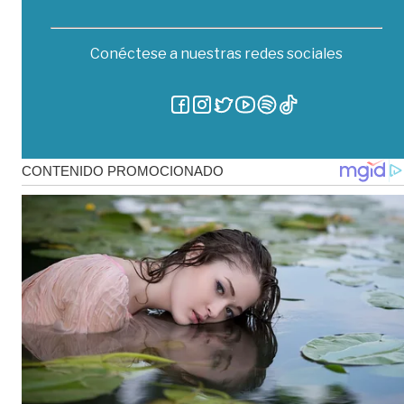
Conéctese a nuestras redes sociales