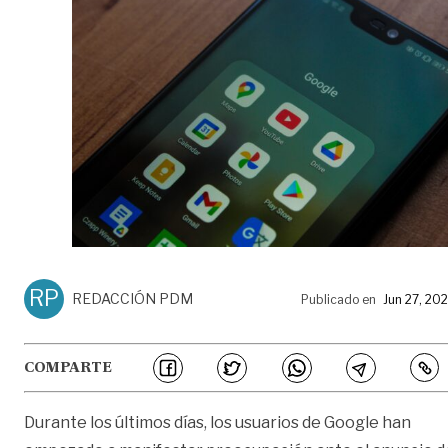
RP
REDACCIÓN PDM
Publicado en
Jun 27, 20
COMPARTE
Durante los últimos días, los usuarios de Google han