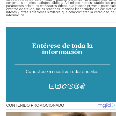
contenidos ante los distintos públicos. Así mismo, hemos establecido un
parámetros sobre los estándares éticos que buscan prevenir potencial
eventos de fraude, malas prácticas, manejos inadecuados de conflicto 
interés y otras situaciones similares que comprometan la veracidad de 
información.
Entérese de toda la
información
Conéctese a nuestras redes sociales