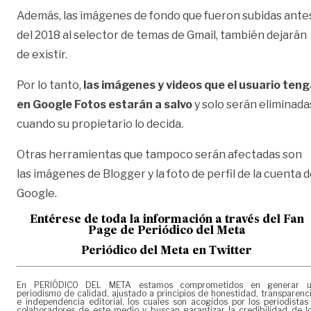
Además, las imágenes de fondo que fueron subidas ante
del 2018 al selector de temas de Gmail, también dejarán
de existir.
Por lo tanto,
las imágenes y videos que el usuario teng
en Google Fotos estarán a salvo
y solo serán eliminada
cuando su propietario lo decida.
Otras herramientas que tampoco serán afectadas son
las imágenes de Blogger y la foto de perfil de la cuenta 
Google.
Entérese de toda la información a través del Fan
Page de
Periódico del Meta
Periódico del Meta en Twitter
En PERIÓDICO DEL META estamos comprometidos en generar 
periodismo de calidad, ajustado a principios de honestidad, transparenc
e independencia editorial, los cuales son acogidos por los periodistas
colaboradores de este medio y buscan garantizar la credibilidad de l