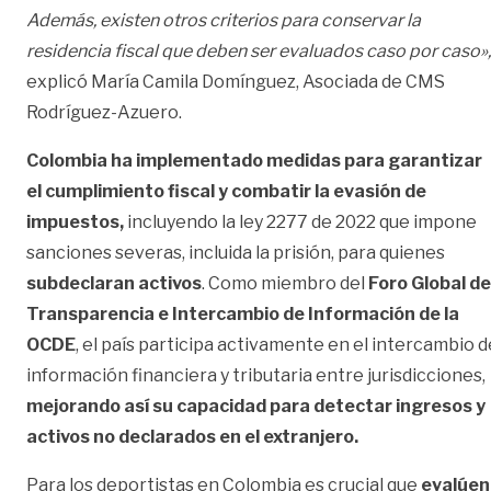
Además, existen otros criterios para conservar la
residencia fiscal que deben ser evaluados caso por caso»,
explicó María Camila Domínguez, Asociada de CMS
Rodríguez-Azuero.
Colombia ha implementado medidas para garantizar
el cumplimiento fiscal y combatir la evasión de
impuestos,
incluyendo la ley 2277 de 2022 que impone
sanciones severas, incluida la prisión, para quienes
subdeclaran activos
. Como miembro del
Foro Global de
Transparencia e Intercambio de Información de la
OCDE
, el país participa activamente en el intercambio d
información financiera y tributaria entre jurisdicciones,
mejorando así su capacidad para detectar ingresos y
activos no declarados en el extranjero.
Para los deportistas en Colombia es crucial que
evalúen