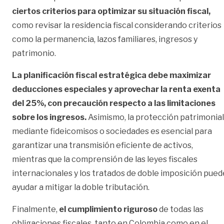
ciertos criterios para optimizar su situación fiscal,
como revisar la residencia fiscal considerando criterios
como la permanencia, lazos familiares, ingresos y
patrimonio.
La planificación fiscal estratégica debe maximizar
deducciones especiales y aprovechar la renta exenta
del 25%, con precaución respecto a las limitaciones
sobre los ingresos.
Asimismo, la protección patrimonial
mediante fideicomisos o sociedades es esencial para
garantizar una transmisión eficiente de activos,
mientras que la comprensión de las leyes fiscales
internacionales y los tratados de doble imposición pued
ayudar a mitigar la doble tributación.
Finalmente,
el cumplimiento riguroso
de todas las
obligaciones fiscales, tanto en Colombia como en el