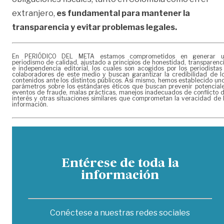
extranjero,
es fundamental para mantener la
transparencia y evitar problemas legales.
En PERIÓDICO DEL META estamos comprometidos en generar 
periodismo de calidad, ajustado a principios de honestidad, transparenc
e independencia editorial, los cuales son acogidos por los periodistas
colaboradores de este medio y buscan garantizar la credibilidad de l
contenidos ante los distintos públicos. Así mismo, hemos establecido un
parámetros sobre los estándares éticos que buscan prevenir potencial
eventos de fraude, malas prácticas, manejos inadecuados de conflicto 
interés y otras situaciones similares que comprometan la veracidad de 
información.
Entérese de toda la
información
Conéctese a nuestras redes sociales