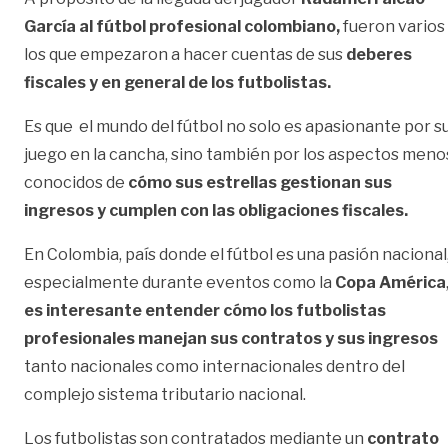
García al fútbol profesional colombiano,
fueron varios
los que empezaron a hacer cuentas de sus
deberes
fiscales y en general de los futbolistas.
Es que el mundo del fútbol no solo es apasionante por s
juego en la cancha, sino también por los aspectos meno
conocidos de
cómo sus estrellas gestionan sus
ingresos y cumplen con las obligaciones fiscales.
En Colombia, país donde el fútbol es una pasión nacional
especialmente durante eventos como la
Copa América
es interesante entender cómo los futbolistas
profesionales manejan sus contratos y sus ingresos
tanto nacionales como internacionales dentro del
complejo sistema tributario nacional.
Los futbolistas son contratados mediante un
contrato