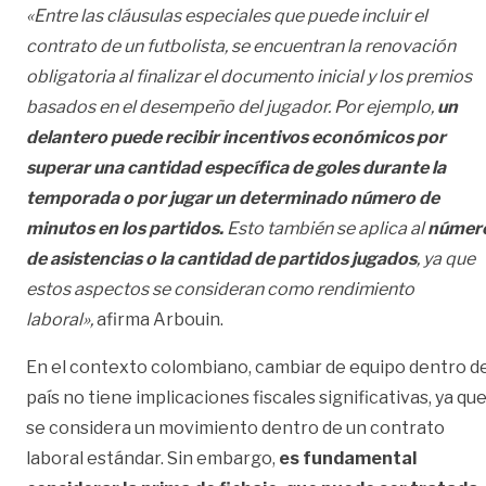
«Entre las cláusulas especiales que puede incluir el
contrato de un futbolista, se encuentran la renovación
obligatoria al finalizar el documento inicial y los premios
basados en el desempeño del jugador. Por ejemplo,
un
delantero puede recibir incentivos económicos por
superar una cantidad específica de goles durante la
temporada o por jugar un determinado número de
minutos en los partidos.
Esto también se aplica al
númer
de asistencias o la cantidad de partidos jugados
, ya que
estos aspectos se consideran como rendimiento
laboral»,
afirma Arbouin.
En el contexto colombiano, cambiar de equipo dentro d
país no tiene implicaciones fiscales significativas, ya qu
se considera un movimiento dentro de un contrato
laboral estándar. Sin embargo,
es fundamental