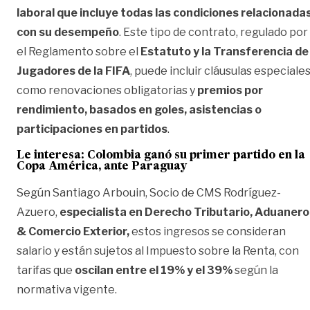
laboral que incluye todas las condiciones relacionada
con su desempeño
. Este tipo de contrato, regulado por
el Reglamento sobre el
Estatuto y la Transferencia de
Jugadores de la FIFA
, puede incluir cláusulas especiale
como renovaciones obligatorias y
premios por
rendimiento, basados en goles, asistencias o
participaciones en partidos
.
Le interesa: Colombia ganó su primer partido en la
Copa América, ante Paraguay
Según Santiago Arbouin, Socio de CMS Rodríguez-
Azuero,
especialista en Derecho Tributario, Aduanero
& Comercio Exterior,
estos ingresos se consideran
salario y están sujetos al Impuesto sobre la Renta, con
tarifas que
oscilan entre el 19% y el 39%
según la
normativa vigente.