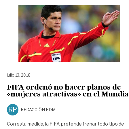
julio 13, 2018
FIFA ordenó no hacer planos de
«mujeres atractivas» en el Mundia
RP
REDACCIÓN PDM
Con esta medida, la FIFA pretende frenar todo tipo de