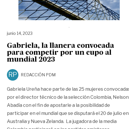
junio 14, 2023
Gabriela, la llanera convocada
para competir por un cupo al
mundial 2023
RP
REDACCIÓN PDM
Gabriela Ureña hace parte de las 25 mujeres convocada
por el director técnico de la selección Colombia, Nelson
Abadía con el fin de apostarle a la posibilidad de
participar en el mundial que se disputará el 20 de julio en
Australia y Nueva Zelanda. La jugadora de la media