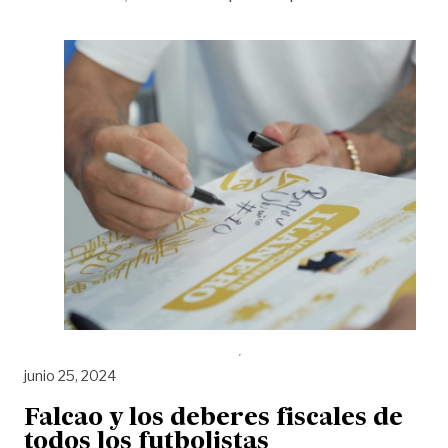
junio 25, 2024
Falcao y los deberes fiscales de
todos los futbolistas