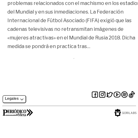
problemas relacionados con el machismo en los estadio
del Mundial y en sus inmediaciones. La Federación
Internacional de Fútbol Asociado (FIFA) exigió que las
cadenas televisivas no retransmitan imágenes de
«mujeres atractivas» en el Mundial de Rusia 2018. Dicha
«FIFA ordenó no hace
medida se pondrá en practica tras
…
Legales
GORILABS