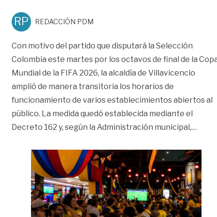
RP
REDACCIÓN PDM
Con motivo del partido que disputará la Selección
Colombia este martes por los octavos de final de la Cop
Mundial de la FIFA 2026, la alcaldía de Villavicencio
amplió de manera transitoria los horarios de
funcionamiento de varios establecimientos abiertos al
público. La medida quedó establecida mediante el
«¿Has
Decreto 162 y, según la Administración municipal,
…