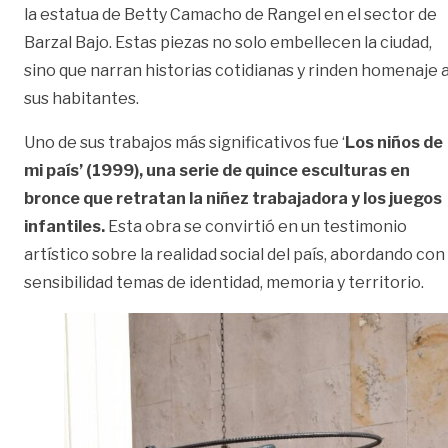
la estatua de Betty Camacho de Rangel en el sector de
Barzal Bajo. Estas piezas no solo embellecen la ciudad,
sino que narran historias cotidianas y rinden homenaje 
sus habitantes.
Uno de sus trabajos más significativos fue ‘
Los niños de
mi país’ (1999), una serie de quince esculturas en
bronce que retratan la niñez trabajadora y los juegos
infantiles.
Esta obra se convirtió en un testimonio
artístico sobre la realidad social del país, abordando con
sensibilidad temas de identidad, memoria y territorio.