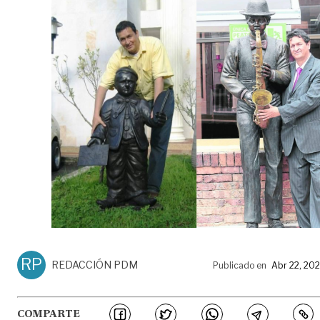
RP
REDACCIÓN PDM
Publicado en
Abr 22, 20
COMPARTE