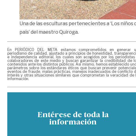
Una de las esculturas pertenecientes a ‘Los niños 
país’ del maestro Quiroga.
En PERIÓDICO DEL META estamos comprometidos en generar 
periodismo de calidad, ajustado a principios de honestidad, transparenc
e independencia editorial, los cuales son acogidos por los periodistas
colaboradores de este medio y buscan garantizar la credibilidad de l
contenidos ante los distintos públicos. Así mismo, hemos establecido un
parámetros sobre los estándares éticos que buscan prevenir potencial
eventos de fraude, malas prácticas, manejos inadecuados de conflicto 
interés y otras situaciones similares que comprometan la veracidad de 
información.
Entérese de toda la
información