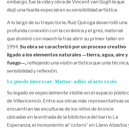
embargo, fue la vida y obra de
Vincent van Gogh
la que
dejó una huella especial en su sensibilidad artística.
A lo largo de su trayectoria, Ruiz Quiroga desarrolló una
profunda conexión con la cerámica y el gres, material
que dominó con maestría tras abrir su primer taller en
1994.
Su obra se caracterizó por un proceso creativo
ligado a los elementos naturales —tierra, agua, aire y
fuego—,
reflejando una visión artística que unía técnica
sensibilidad y reflexión.
Le puede interesar:
Mattar: adiós al arte recio
Su legado es especialmente visible en el espacio públic
de Villavicencio. Entre sus obras más representativas s
encuentran las esculturas de los niños de bronce
ubicadas en la entrada de la biblioteca del barrio La
Esperanza, el monumento al “cotero” en Llano Abastos 