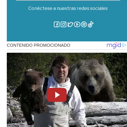
Conéctese a nuestras redes sociales