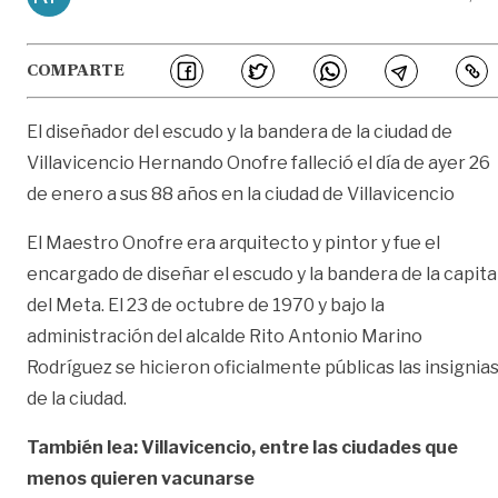
COMPARTE
El diseñador del escudo y la bandera de la ciudad de
Villavicencio Hernando Onofre falleció el día de ayer 26
de enero a sus 88 años en la ciudad de Villavicencio
El Maestro Onofre era arquitecto y pintor y fue el
encargado de diseñar el escudo y la bandera de la capita
del Meta. El 23 de octubre de 1970 y bajo la
administración del alcalde Rito Antonio Marino
Rodríguez se hicieron oficialmente públicas las insignia
de la ciudad.
También lea: Villavicencio, entre las ciudades que
menos quieren vacunarse