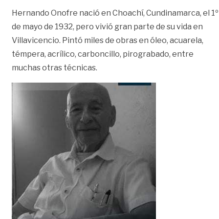
Hernando Onofre nació en Choachí, Cundinamarca, el 1º
de mayo de 1932, pero vivió gran parte de su vida en
Villavicencio. Pintó miles de obras en óleo, acuarela,
témpera, acrílico, carboncillo, pirograbado, entre
muchas otras técnicas.