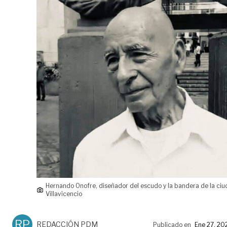
Hernando Onofre, diseñador del escudo y la bandera de la ci
Villavicencio
RP
REDACCIÓN PDM
Publicado en
Ene 27, 20