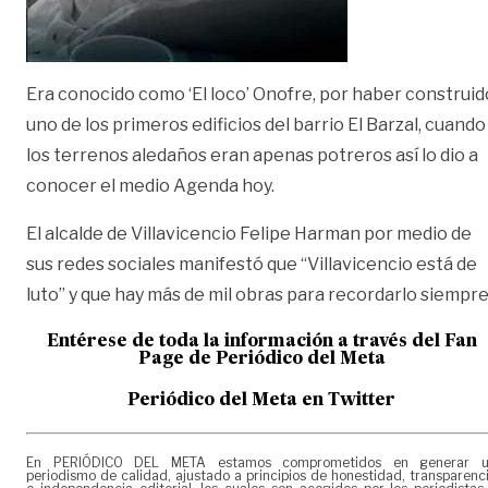
Era conocido como ‘El loco’ Onofre, por haber construid
uno de los primeros edificios del barrio El Barzal, cuando
los terrenos aledaños eran apenas potreros así lo dio a
conocer el medio Agenda hoy.
El alcalde de Villavicencio Felipe Harman por medio de
sus redes sociales manifestó que “Villavicencio está de
luto” y que hay más de mil obras para recordarlo siempre
Entérese de toda la información a través del Fan
Page de
Periódico del Meta
Periódico del Meta en Twitter
En PERIÓDICO DEL META estamos comprometidos en generar 
periodismo de calidad, ajustado a principios de honestidad, transparenc