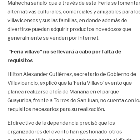
Mahecha señaló que a través de esta Feria se fomenta
alternativas culturales, comerciales y amigables para lo
villavicenses y sus las familias, en donde además de
divertirse puedan adquirir productos novedosos que
generalmente se venden por internet.
“Feria villavo” no se llevará a cabo por falta de
requisitos
Hilton Alexander Gutiérrez, secretario de Gobierno de
Villavicencio, explicó que la ‘Feria Villavo’ evento que
planea realizarse el día de Mañana en el parque
Guayuriba, frente a Torres de San Juan, no cuenta con lo
requisitos necesarios para su realización.
El directivo de la dependencia precisó que los
organizadores del evento han gestionado otros