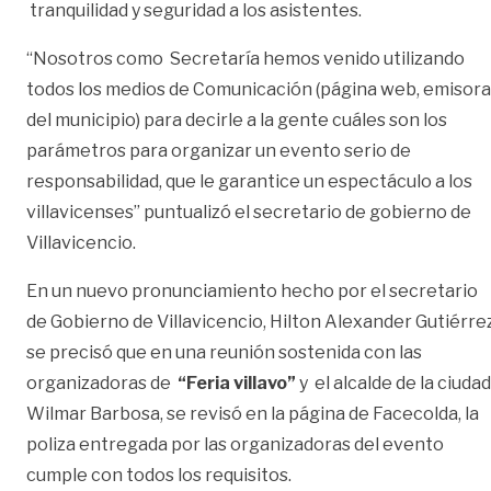
tranquilidad y seguridad a los asistentes.
“Nosotros como Secretaría hemos venido utilizando
todos los medios de Comunicación (página web, emisora
del municipio) para decirle a la gente cuáles son los
parámetros para organizar un evento serio de
responsabilidad, que le garantice un espectáculo a los
villavicenses” puntualizó el secretario de gobierno de
Villavicencio.
En un nuevo pronunciamiento hecho por el secretario
de Gobierno de Villavicencio, Hilton Alexander Gutiérrez
se precisó que en una reunión sostenida con las
organizadoras de
“Feria villavo”
y el alcalde de la ciudad
Wilmar Barbosa, se revisó en la página de Facecolda, la
poliza entregada por las organizadoras del evento
cumple con todos los requisitos.