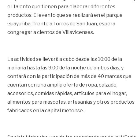
el talento que tienen para elaborar diferentes
productos. El evento que se realizará en el parque
Guayuriba , frente a Torres de San Juan, espera
congregar a cientos de Villavicenses.
La actividad se llevará a cabo desde las 10:00 de la
mañana hasta las 9:00 de la noche de ambos días, y
contará con la participación de más de 40 marcas que
cuentan con una amplia oferta de ropa, calzado,
accesorios, comidas rápidas, artículos para el hogar,
alimentos para mascotas, artesanías y otros productos
fabricados en la capital metense.