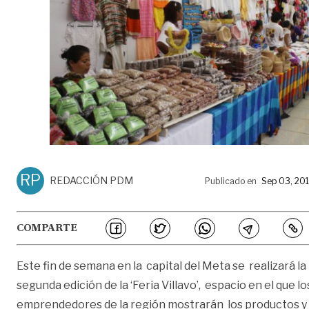
RP
REDACCIÓN PDM
Publicado en
Sep 03, 20
COMPARTE
Este fin de semana en la capital del Meta se realizará la
segunda edición de la ‘Feria Villavo’, espacio en el que lo
emprendedores de la región mostrarán los productos y