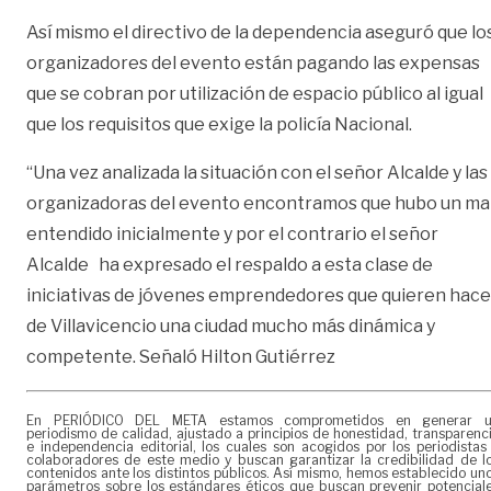
Así mismo el directivo de la dependencia aseguró que lo
organizadores del evento están pagando las expensas
que se cobran por utilización de espacio público al igual
que los requisitos que exige la policía Nacional.
“Una vez analizada la situación con el señor Alcalde y las
organizadoras del evento encontramos que hubo un ma
entendido inicialmente y por el contrario el señor
Alcalde
ha expresado el respaldo a esta clase de
iniciativas de jóvenes emprendedores que quieren hace
de Villavicencio una ciudad mucho más dinámica y
competente. Señaló Hilton Gutiérrez
En PERIÓDICO DEL META estamos comprometidos en generar 
periodismo de calidad, ajustado a principios de honestidad, transparenc
e independencia editorial, los cuales son acogidos por los periodistas
colaboradores de este medio y buscan garantizar la credibilidad de l
contenidos ante los distintos públicos. Así mismo, hemos establecido un
parámetros sobre los estándares éticos que buscan prevenir potencial