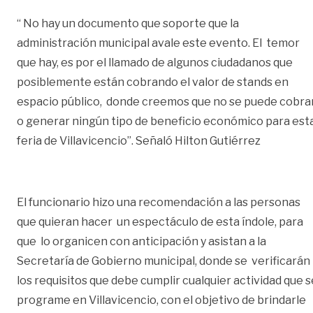
“ No hay un documento que soporte que la
administración municipal avale este evento. El temor
que hay, es por el llamado de algunos ciudadanos que
posiblemente están cobrando el valor de stands en
espacio público, donde creemos que no se puede cobra
o generar ningún tipo de beneficio económico para est
feria de Villavicencio”. Señaló Hilton Gutiérrez
El funcionario hizo una recomendación a las personas
que quieran hacer un espectáculo de esta índole, para
que lo organicen con anticipación y asistan a la
Secretaría de Gobierno municipal, donde se verificarán
los requisitos que debe cumplir cualquier actividad que s
programe en Villavicencio, con el objetivo de brindarle