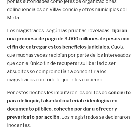
por las autoridades como jefes de organizaciones
delincuenciales en Villavicencio y otros municipios del
Meta.
Los magistrados -según las pruebas reveladas-
fijaron
una promesa de pago de 3.000 millones de pesos con
el fin de entregar estos beneficios judiciales.
Cuota
que muchas veces recibían por parte de los interesados
que con el único fin de recuperar su libertad o ser
absueltos se comprometían a consentir a los
magistrados con todo lo que ellos quisieran.
Por estos hechos les imputaron los delitos de
concierto
para delinquir, falsedad material e ideológica en
documento público, cohecho por dar u ofrecer y
prevaricato por acción.
Los magistrados se declararon
inocentes.