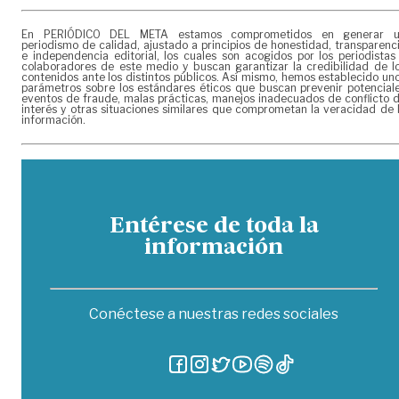
En PERIÓDICO DEL META estamos comprometidos en generar 
periodismo de calidad, ajustado a principios de honestidad, transparenc
e independencia editorial, los cuales son acogidos por los periodistas
colaboradores de este medio y buscan garantizar la credibilidad de l
contenidos ante los distintos públicos. Así mismo, hemos establecido un
parámetros sobre los estándares éticos que buscan prevenir potencial
eventos de fraude, malas prácticas, manejos inadecuados de conflicto 
interés y otras situaciones similares que comprometan la veracidad de 
información.
Entérese de toda la
información
Conéctese a nuestras redes sociales