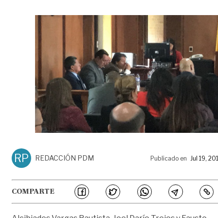
RP
REDACCIÓN PDM
Publicado en
Jul 19, 20
COMPARTE