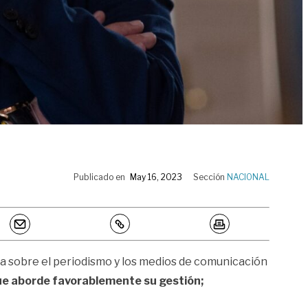
Publicado en
May 16, 2023
Sección
NACIONAL
a sobre el periodismo y los medios de comunicación
ue aborde favorablemente su gestión;