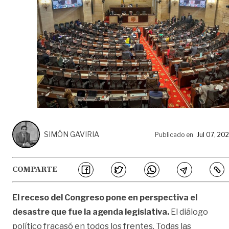
SIMÓN GAVIRIA
Publicado en
Jul 07, 20
COMPARTE
El receso del Congreso pone en perspectiva el
desastre que fue la agenda legislativa.
El diálogo
político fracasó en todos los frentes. Todas las