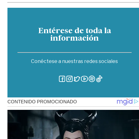
Entérese de toda la
información
Conéctese a nuestras redes sociales