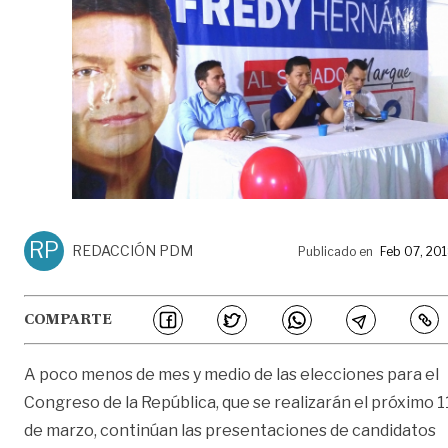
RP
REDACCIÓN PDM
Publicado en
Feb 07, 20
COMPARTE
A poco menos de mes y medio de las elecciones para el
Congreso de la República, que se realizarán el próximo 1
de marzo, continúan las presentaciones de candidatos