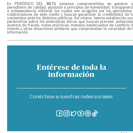
En PERIÓDICO DEL META estamos comprometidos en generar 
periodismo de calidad, ajustado a principios de honestidad, transparenc
e independencia editorial, los cuales son acogidos por los periodistas
colaboradores de este medio y buscan garantizar la credibilidad de l
contenidos ante los distintos públicos. Así mismo, hemos establecido un
parámetros sobre los estándares éticos que buscan prevenir potencial
eventos de fraude, malas prácticas, manejos inadecuados de conflicto 
interés y otras situaciones similares que comprometan la veracidad de 
información.
Entérese de toda la
información
Conéctese a nuestras redes sociales