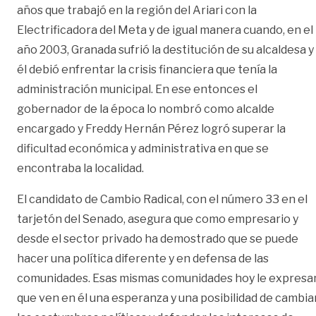
años que trabajó en la región del Ariari con la
Electrificadora del Meta y de igual manera cuando, en el
año 2003, Granada sufrió la destitución de su alcaldesa y
él debió enfrentar la crisis financiera que tenía la
administración municipal. En ese entonces el
gobernador de la época lo nombró como alcalde
encargado y Freddy Hernán Pérez logró superar la
dificultad económica y administrativa en que se
encontraba la localidad.
El candidato de Cambio Radical, con el número 33 en el
tarjetón del Senado, asegura que como empresario y
desde el sector privado ha demostrado que se puede
hacer una política diferente y en defensa de las
comunidades. Esas mismas comunidades hoy le expresa
que ven en él una esperanza y una posibilidad de cambia