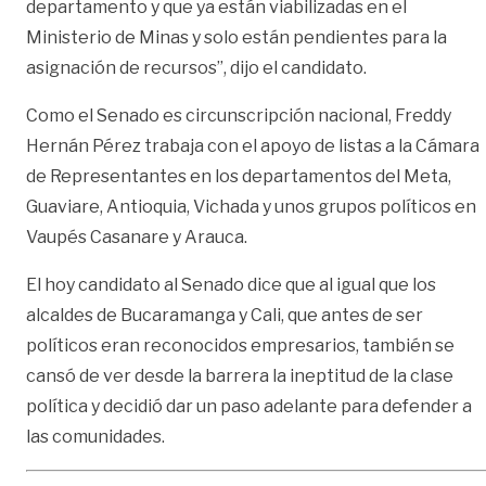
departamento y que ya están viabilizadas en el
Ministerio de Minas y solo están pendientes para la
asignación de recursos”, dijo el candidato.
Como el Senado es circunscripción nacional, Freddy
Hernán Pérez trabaja con el apoyo de listas a la Cámara
de Representantes en los departamentos del Meta,
Guaviare, Antioquia, Vichada y unos grupos políticos en
Vaupés Casanare y Arauca.
El hoy candidato al Senado dice que al igual que los
alcaldes de Bucaramanga y Cali, que antes de ser
políticos eran reconocidos empresarios, también se
cansó de ver desde la barrera la ineptitud de la clase
política y decidió dar un paso adelante para defender a
las comunidades.