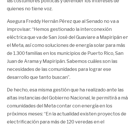
las costumbres políticas y defender los intereses de
quienes no tiene voz.
Asegura Freddy Hernán Pérez que al Senado no va a
improvisar: “Hemos gestionado la interconexión
eléctrica que va de San José del Guaviare a Mapiripán e
el Meta, así como soluciones de energía solar para más
de 1.300 familias en los municipios de Puerto Rico, San
Juan de Arama y Mapiripán. Sabemos cuáles son las
necesidades de las comunidades para lograr ese
desarrollo que tanto buscan”.
De hecho, esa misma gestión que ha realizado ante las
altas instancias del Gobierno Nacional, le permitirá a má
comunidades del Meta contar con energía en los
próximos meses: “En la actualidad existen proyectos de
electrificación para más de 120 veredas en el