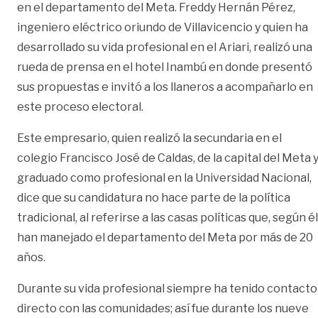
en el departamento del Meta. Freddy Hernán Pérez,
ingeniero eléctrico oriundo de Villavicencio y quien ha
desarrollado su vida profesional en el Ariari, realizó una
rueda de prensa en el hotel Inambú en donde presentó
sus propuestas e invitó a los llaneros a acompañarlo en
este proceso electoral.
Este empresario, quien realizó la secundaria en el
colegio Francisco José de Caldas, de la capital del Meta 
graduado como profesional en la Universidad Nacional,
dice que su candidatura no hace parte de la política
tradicional, al referirse a las casas políticas que, según él
han manejado el departamento del Meta por más de 20
años.
Durante su vida profesional siempre ha tenido contacto
directo con las comunidades; así fue durante los nueve