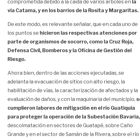
comprometida debido a la caída de varios árboles en
la
vía Catama, y en los barrios de la Rosita y Margaritas.
De este modo, es relevante señalar, que en cada uno de
los puntos se
hicieron las respectivas atenciones por
parte de organismos de socorro, como la Cruz Roja,
Defensa Civil, Bomberos y la Oficina de Gestión del
Riesgo.
Ahora bien, dentro de las acciones ejecutadas, se
adelanta la evacuación de sitios con alto riesgo, la
habilitación de vías, la caracterización de afectados y la
evaluación de daños, y con la maquinaria del municipio,
s
cumplieron labores de mitigación en el río Guatiquía
para proteger la operación de la Subestación Bavaria,
descolmatación en sectores de Guatapé, sobre Caño
Grande y en el sector de Samán de la Rivera, sobre el río