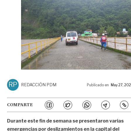
RP
REDACCIÓN PDM
Publicado en
May 27, 20
COMPARTE
Durante este fin de semana se presentaron varias
emergencias por deslizamientos en la capital del