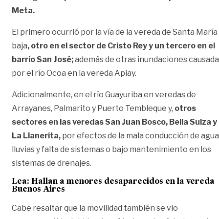
Meta.
El primero ocurrió por la vía de la vereda de Santa María
baja
, otro en el sector de Cristo Rey y un tercero en el
barrio San José;
además de otras inundaciones causada
por el río Ocoa en la vereda Apiay.
Adicionalmente, en el río Guayuriba en veredas de
Arrayanes, Palmarito y Puerto Tembleque y,
otros
sectores en las veredas San Juan Bosco, Bella Suiza y
La Llanerita,
por efectos de la mala conducción de agu
lluvias y falta de sistemas o bajo mantenimiento en los
sistemas de drenajes.
Lea:
Hallan a menores desaparecidos en la vereda
Buenos Aires
Cabe resaltar que la movilidad también se vio