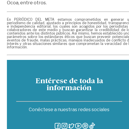
Ocoa, entre otros.
En PERIÓDICO DEL META estamos comprometidos en generar 
periodismo de calidad, ajustado a principios de honestidad, transparenc
e independencia editorial, los cuales son acogidos por los periodistas
colaboradores de este medio y buscan garantizar la credibilidad de l
contenidos ante los distintos públicos. Así mismo, hemos establecido un
parámetros sobre los estándares éticos que buscan prevenir potencial
eventos de fraude, malas prácticas, manejos inadecuados de conflicto 
interés y otras situaciones similares que comprometan la veracidad de 
información.
Entérese de toda la
información
Conéctese a nuestras redes sociales