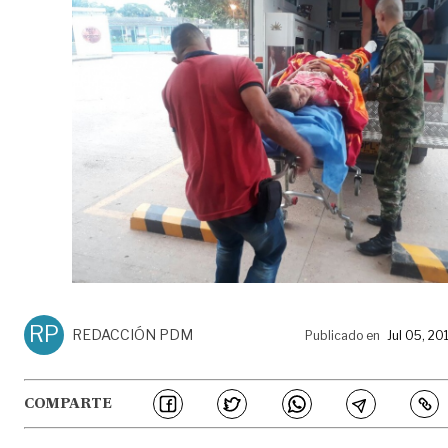
RP
REDACCIÓN PDM
Publicado en
Jul 05, 20
COMPARTE