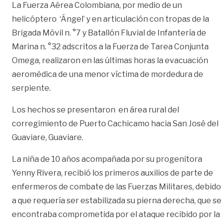
La Fuerza Aérea Colombiana, por medio de un
helicóptero ‘Ángel’ y en articulación con tropas de la
Brigada Móvil n. °7 y Batallón Fluvial de Infantería de
Marina n. °32 adscritos a la Fuerza de Tarea Conjunta
Omega, realizaron en las últimas horas la evacuación
aeromédica de una menor víctima de mordedura de
serpiente.
Los hechos se presentaron en área rural del
corregimiento de Puerto Cachicamo hacia San José del
Guaviare, Guaviare.
La niña de 10 años acompañada por su progenitora
Yenny Rivera, recibió los primeros auxilios de parte de
enfermeros de combate de las Fuerzas Militares, debido
a que requería ser estabilizada su pierna derecha, que s
encontraba comprometida por el ataque recibido por la